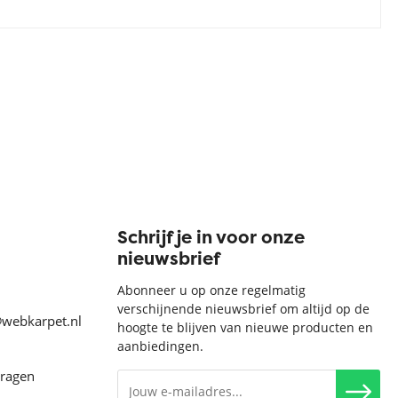
Schrijf je in voor onze
nieuwsbrief
Abonneer u op onze regelmatig
verschijnende nieuwsbrief om altijd op de
@webkarpet.nl
hoogte te blijven van nieuwe producten en
aanbiedingen.
vragen