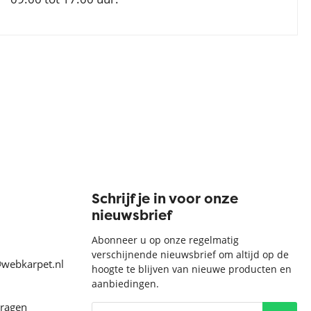
Schrijf je in voor onze
nieuwsbrief
Abonneer u op onze regelmatig
verschijnende nieuwsbrief om altijd op de
@webkarpet.nl
hoogte te blijven van nieuwe producten en
aanbiedingen.
vragen