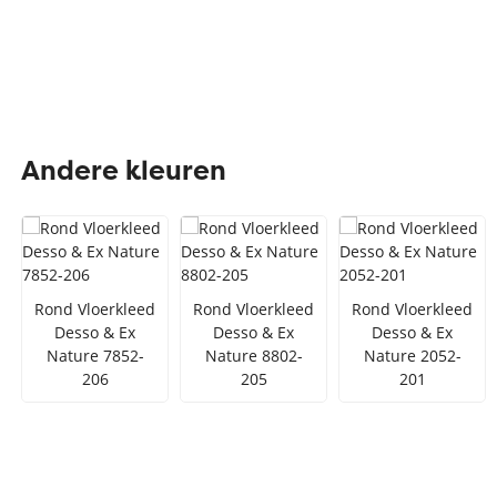
Andere kleuren
Rond Vloerkleed
Rond Vloerkleed
Rond Vloerkleed
Desso & Ex
Desso & Ex
Desso & Ex
Nature 7852-
Nature 8802-
Nature 2052-
206
205
201