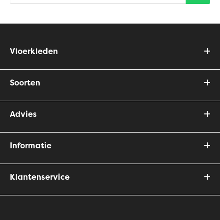
Vloerkleden
Soorten
Advies
Informatie
Klantenservice