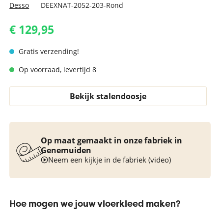
Desso
DEEXNAT-2052-203-Rond
€ 129,95
Gratis verzending!
Op voorraad, levertijd 8
Bekijk stalendoosje
Op maat gemaakt in onze fabriek in
Genemuiden
Neem een kijkje in de fabriek (video)
Hoe mogen we jouw vloerkleed maken?