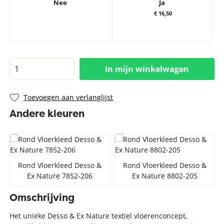
Nee
Ja
€ 16,50
In mijn winkelwagen
Toevoegen aan verlanglijst
Andere kleuren
Rond Vloerkleed Desso &
Rond Vloerkleed Desso &
Ex Nature 7852-206
Ex Nature 8802-205
Omschrijving
Het unieke Desso & Ex Nature textiel vloerenconcept,