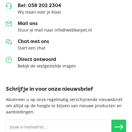
Bel: 038 202 2304
Wij staan voor je klaar.
Mail ons
Stuur je mail naar info@webkarpet.nl
Chat met ons
Start een chat
Direct antwoord
Bekijk de veelgestelde vragen
Schrijf je in voor onze nieuwsbrief
Abonneer u op onze regelmatig verschijnende nieuwsbrief
om altijd op de hoogte te blijven van nieuwe producten en
aanbiedingen.