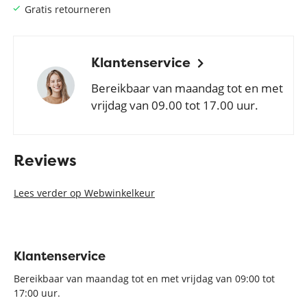
Gratis retourneren
Klantenservice
Bereikbaar van maandag tot en met
vrijdag van 09.00 tot 17.00 uur.
Reviews
Lees verder op Webwinkelkeur
Klantenservice
Bereikbaar van maandag tot en met vrijdag van 09:00 tot
17:00 uur.