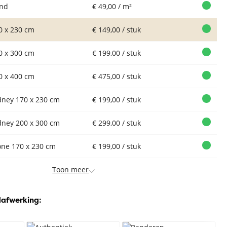
nd
€ 49,00 / m²
0 x 230 cm
€ 149,00 / stuk
0 x 300 cm
€ 199,00 / stuk
0 x 400 cm
€ 475,00 / stuk
dney 170 x 230 cm
€ 199,00 / stuk
dney 200 x 300 cm
€ 299,00 / stuk
one 170 x 230 cm
€ 199,00 / stuk
Toon meer
dafwerking: