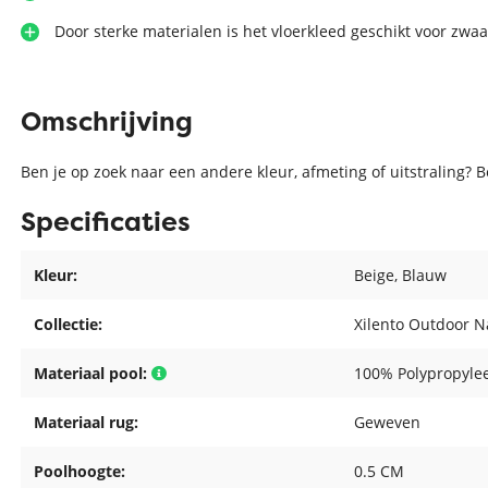
Door sterke materialen is het vloerkleed geschikt voor zwaa
Omschrijving
Ben je op zoek naar een andere kleur, afmeting of uitstraling? 
Specificaties
Kleur:
Beige
, Blauw
Collectie:
Xilento Outdoor N
Materiaal pool:
100% Polypropyle
Materiaal rug:
Geweven
Poolhoogte:
0.5 CM