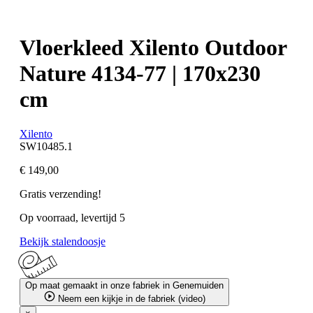
Vloerkleed Xilento Outdoor
Nature 4134-77 | 170x230
cm
Xilento
SW10485.1
€ 149,00
Gratis verzending!
Op voorraad, levertijd 5
Bekijk stalendoosje
Op maat gemaakt in onze fabriek in Genemuiden
Neem een kijkje in de fabriek (video)