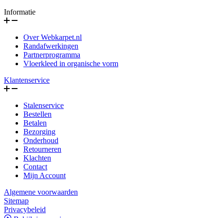
Informatie
Over Webkarpet.nl
Randafwerkingen
Partnerprogramma
Vloerkleed in organische vorm
Klantenservice
Stalenservice
Bestellen
Betalen
Bezorging
Onderhoud
Retourneren
Klachten
Contact
Mijn Account
Algemene voorwaarden
Sitemap
Privacybeleid