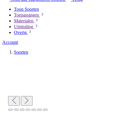
Toon Soorten
Toepassingen
Materialen
Uitstraling
Overig
Account
Soorten