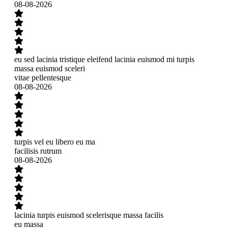
08-08-2026
eu sed lacinia tristique eleifend lacinia euismod mi turpis
massa euismod sceleri
vitae pellentesque
08-08-2026
turpis vel eu libero eu ma
facilisis rutrum
08-08-2026
lacinia turpis euismod scelerisque massa facilis
eu massa