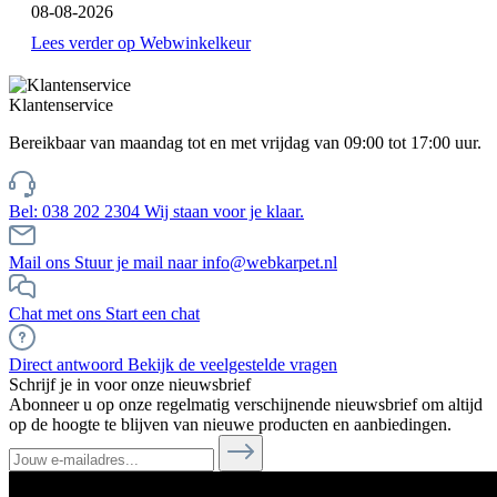
08-08-2026
Lees verder op Webwinkelkeur
Klantenservice
Bereikbaar van maandag tot en met vrijdag van 09:00 tot 17:00 uur.
Bel: 038 202 2304
Wij staan voor je klaar.
Mail ons
Stuur je mail naar info@webkarpet.nl
Chat met ons
Start een chat
Direct antwoord
Bekijk de veelgestelde vragen
Schrijf je in voor onze nieuwsbrief
Abonneer u op onze regelmatig verschijnende nieuwsbrief om altijd
op de hoogte te blijven van nieuwe producten en aanbiedingen.