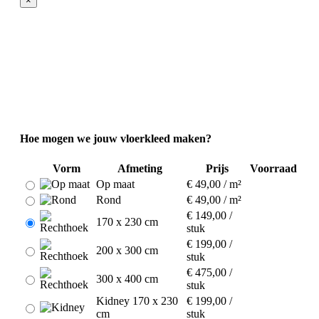
×
Hoe mogen we jouw vloerkleed maken?
Vorm
Afmeting
Prijs
Voorraad
Op maat
€ 49,00 / m²
Rond
€ 49,00 / m²
€ 149,00 /
170 x 230 cm
stuk
€ 199,00 /
200 x 300 cm
stuk
€ 475,00 /
300 x 400 cm
stuk
Kidney 170 x 230
€ 199,00 /
cm
stuk