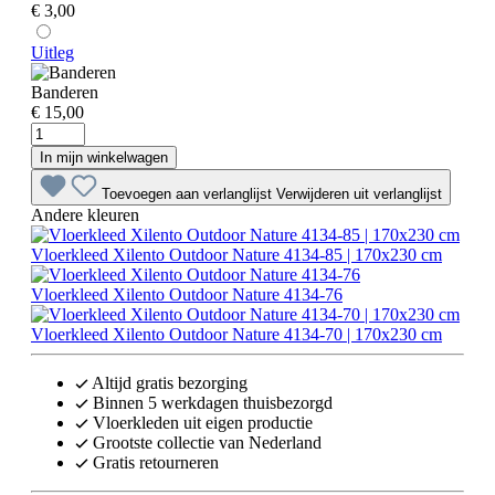
€ 3,00
Uitleg
Banderen
€ 15,00
In mijn winkelwagen
Toevoegen aan verlanglijst
Verwijderen uit verlanglijst
Andere kleuren
Vloerkleed Xilento Outdoor Nature 4134-85 | 170x230 cm
Vloerkleed Xilento Outdoor Nature 4134-76
Vloerkleed Xilento Outdoor Nature 4134-70 | 170x230 cm
Altijd gratis bezorging
Binnen 5 werkdagen thuisbezorgd
Vloerkleden uit eigen productie
Grootste collectie van Nederland
Gratis retourneren