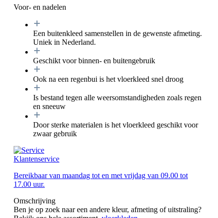
Voor- en nadelen
Een buitenkleed samenstellen in de gewenste afmeting.
Uniek in Nederland.
Geschikt voor binnen- en buitengebruik
Ook na een regenbui is het vloerkleed snel droog
Is bestand tegen alle weersomstandigheden zoals regen
en sneeuw
Door sterke materialen is het vloerkleed geschikt voor
zwaar gebruik
Klantenservice
Bereikbaar van maandag tot en met vrijdag van 09.00 tot
17.00 uur.
Omschrijving
Ben je op zoek naar een andere kleur, afmeting of uitstraling?