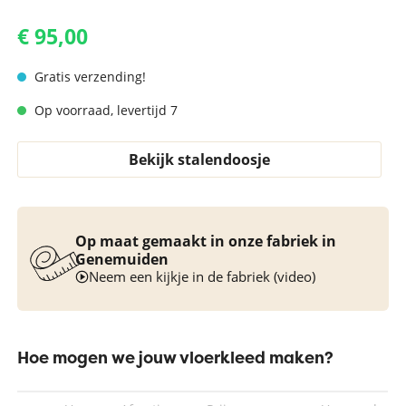
€ 95,00
Gratis verzending!
Op voorraad, levertijd 7
Bekijk stalendoosje
Op maat gemaakt in onze fabriek in
Genemuiden
Neem een kijkje in de fabriek (video)
Hoe mogen we jouw vloerkleed maken?