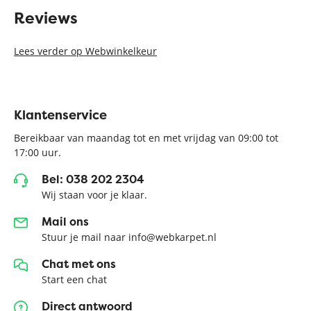
Reviews
Lees verder op Webwinkelkeur
Klantenservice
Bereikbaar van maandag tot en met vrijdag van 09:00 tot
17:00 uur.
Bel: 038 202 2304
Wij staan voor je klaar.
Mail ons
Stuur je mail naar info@webkarpet.nl
Chat met ons
Start een chat
Direct antwoord