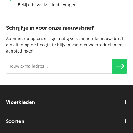
Bekijk de veelgestelde vragen
Schrijf je in voor onze nieuwsbrief
Abonneer u op onze regelmatig verschijnende nieuwsbrief
om altijd op de hoogte te blijven van nieuwe producten en
aanbiedingen.
Vloerkleden
Soorten