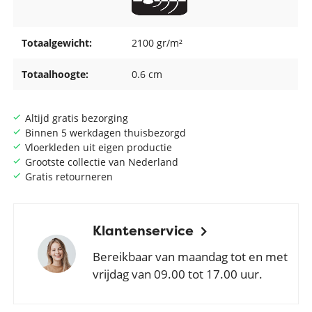
Totaalgewicht:
2100 gr/m²
Totaalhoogte:
0.6 cm
Altijd gratis bezorging
Binnen 5 werkdagen thuisbezorgd
Vloerkleden uit eigen productie
Grootste collectie van Nederland
Gratis retourneren
Klantenservice
Bereikbaar van maandag tot en met
vrijdag van 09.00 tot 17.00 uur.