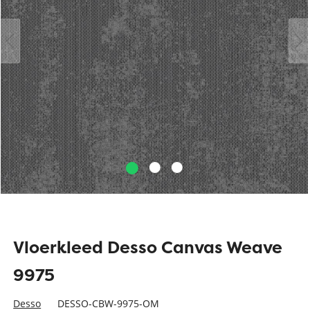
Vloerkleed Desso Canvas Weave
9975
Desso
DESSO-CBW-9975-OM