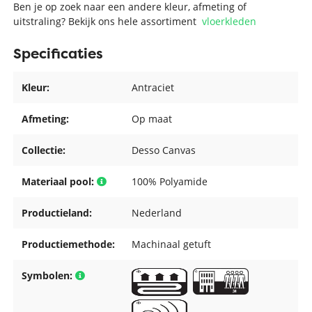
Ben je op zoek naar een andere kleur, afmeting of
uitstraling? Bekijk ons hele assortiment
vloerkleden
Specificaties
Kleur:
Antraciet
Afmeting:
Op maat
Collectie:
Desso Canvas
Materiaal pool:
100% Polyamide
Productieland:
Nederland
Productiemethode:
Machinaal getuft
Symbolen: