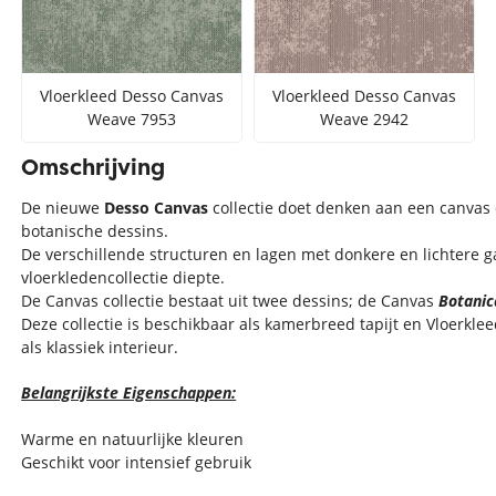
Vloerkleed Desso Canvas
Vloerkleed Desso Canvas
Weave 7953
Weave 2942
Omschrijving
De nieuwe
Desso Canvas
collectie doet denken aan een canvas 
botanische dessins.
De verschillende structuren en lagen met donkere en lichtere g
vloerkledencollectie diepte.
De Canvas collectie bestaat uit twee dessins; de Canvas
Botanic
Deze collectie is beschikbaar als kamerbreed tapijt en Vloerkl
als klassiek interieur.
Belangrijkste Eigenschappen:
Warme en natuurlijke kleuren
Geschikt voor intensief gebruik