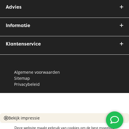
Advies
Informatie
Klantenservice
Algemene voorwaarden
Sitemap
Privacybeleid
Bekijk impressie
Deze website maakt gebruik van cookies om de best mogelijke