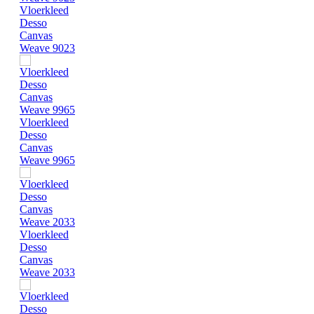
Vloerkleed
Desso
Canvas
Weave 9023
Vloerkleed
Desso
Canvas
Weave 9965
Vloerkleed
Desso
Canvas
Weave 2033