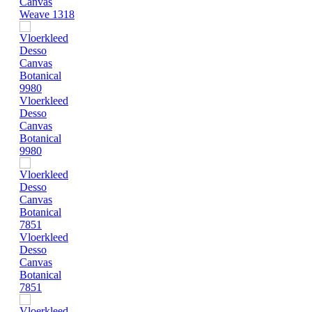
Canvas
Weave 1318
Vloerkleed
Desso
Canvas
Botanical
9980
Vloerkleed
Desso
Canvas
Botanical
7851