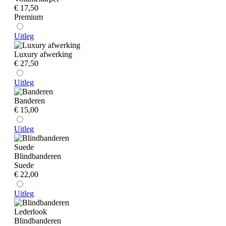
€ 17,50
Premium
Uitleg
Luxury afwerking
€ 27,50
Uitleg
Banderen
€ 15,00
Uitleg
Blindbanderen
Suede
€ 22,00
Uitleg
Blindbanderen