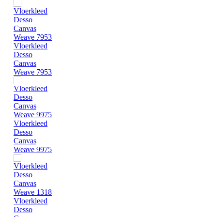
Vloerkleed
Desso
Canvas
Weave 7953
Vloerkleed
Desso
Canvas
Weave 9975
Vloerkleed
Desso