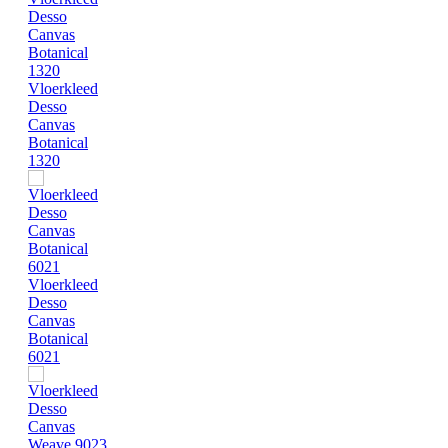
Vloerkleed
Desso
Canvas
Botanical
1320
Vloerkleed
Desso
Canvas
Botanical
6021