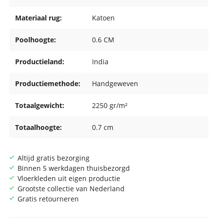
Materiaal rug:
Katoen
Poolhoogte:
0.6 CM
Productieland:
India
Productiemethode:
Handgeweven
Totaalgewicht:
2250 gr/m²
Totaalhoogte:
0.7 cm
Altijd gratis bezorging
Binnen 5 werkdagen thuisbezorgd
Vloerkleden uit eigen productie
Grootste collectie van Nederland
Gratis retourneren