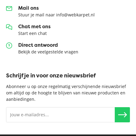
Mail ons
Stuur je mail naar info@webkarpet.nl
Chat met ons
Start een chat
Direct antwoord
Bekijk de veelgestelde vragen
Schrijf je in voor onze nieuwsbrief
Abonneer u op onze regelmatig verschijnende nieuwsbrief
om altijd op de hoogte te blijven van nieuwe producten en
aanbiedingen.