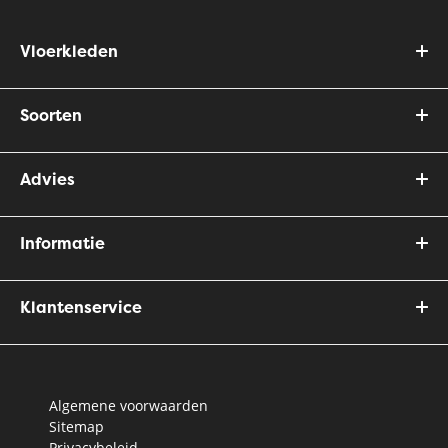
Vloerkleden
Soorten
Advies
Informatie
Klantenservice
Algemene voorwaarden
Sitemap
Privacybeleid