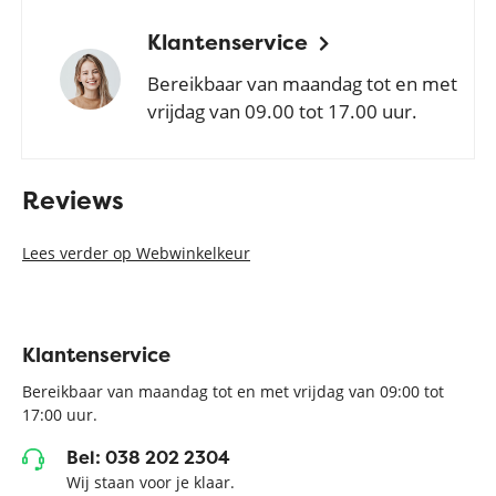
Klantenservice
Bereikbaar van maandag tot en met
vrijdag van 09.00 tot 17.00 uur.
Reviews
Lees verder op Webwinkelkeur
Klantenservice
Bereikbaar van maandag tot en met vrijdag van 09:00 tot
17:00 uur.
Bel: 038 202 2304
Wij staan voor je klaar.