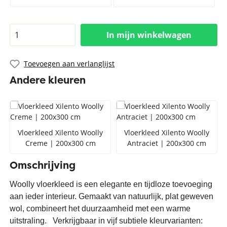
In mijn winkelwagen
Toevoegen aan verlanglijst
Andere kleuren
Vloerkleed Xilento Woolly
Vloerkleed Xilento Woolly
Creme | 200x300 cm
Antraciet | 200x300 cm
Omschrijving
Woolly vloerkleed is een elegante en tijdloze toevoeging
aan ieder interieur. Gemaakt van natuurlijk, plat geweven
wol, combineert het duurzaamheid met een warme
uitstraling. Verkrijgbaar in vijf subtiele kleurvarianten: