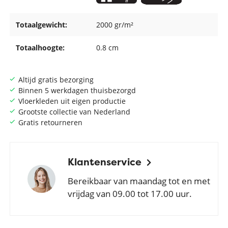
Totaalgewicht:
2000 gr/m²
Totaalhoogte:
0.8 cm
Altijd gratis bezorging
Binnen 5 werkdagen thuisbezorgd
Vloerkleden uit eigen productie
Grootste collectie van Nederland
Gratis retourneren
Klantenservice
Bereikbaar van maandag tot en met
vrijdag van 09.00 tot 17.00 uur.