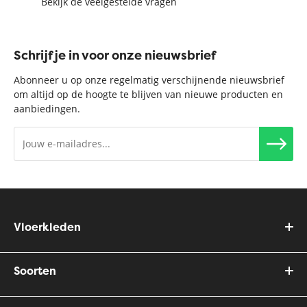
Bekijk de veelgestelde vragen
Schrijf je in voor onze nieuwsbrief
Abonneer u op onze regelmatig verschijnende nieuwsbrief
om altijd op de hoogte te blijven van nieuwe producten en
aanbiedingen.
Vloerkleden
Soorten