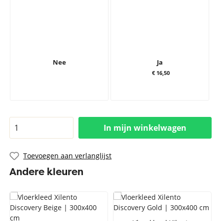
Nee
Ja
€ 16,50
In mijn winkelwagen
Toevoegen aan verlanglijst
Andere kleuren