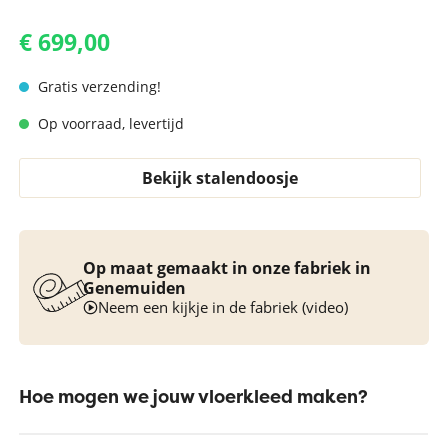
€ 699,00
Gratis verzending!
Op voorraad, levertijd
Bekijk stalendoosje
Op maat gemaakt in onze fabriek in
Genemuiden
Neem een kijkje in de fabriek (video)
Hoe mogen we jouw vloerkleed maken?