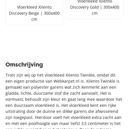
Vloerkleed Xilento
Vloerkleed Xilento
Discovery Gold | 300x400
Discovery Beige | 300x400
cm
cm
Omschrijving
Trots zijn wij op het vloerkleed Xilento Twinkle, omdat dit
een eigen productie van Webkarpet.nl is. Xilento Twinkle is
gemaakt van polyester garens wat zich kenmerkt aan een
gladde, lichte, duurzame stof die zacht aanvoelt. Het is
vormvast, behoudt zijn kleur en gaat lang mee waardoor het
een duurzaam vloerkleed is. Het vloerkleed kent een rijke
uitstraling door de dunne en dikke garens die afwisselend
zijn toegepast. Hierdoor voelt het vloerkleed extra zacht aan
en met een poolhoogte van maar liefst 3,5 centimeter is het