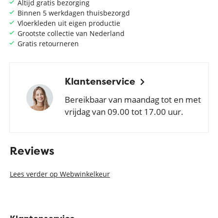
Altijd gratis bezorging
Binnen 5 werkdagen thuisbezorgd
Vloerkleden uit eigen productie
Grootste collectie van Nederland
Gratis retourneren
Klantenservice
Bereikbaar van maandag tot en met
vrijdag van 09.00 tot 17.00 uur.
Reviews
Lees verder op Webwinkelkeur