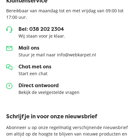
Klantenservice
Bereikbaar van maandag tot en met vrijdag van 09:00 tot
17:00 uur.
Bel: 038 202 2304
Wij staan voor je klaar.
Mail ons
Stuur je mail naar info@webkarpet.nl
Chat met ons
Start een chat
Direct antwoord
Bekijk de veelgestelde vragen
Schrijf je in voor onze nieuwsbrief
Abonneer u op onze regelmatig verschijnende nieuwsbrief
om altijd op de hoogte te blijven van nieuwe producten en