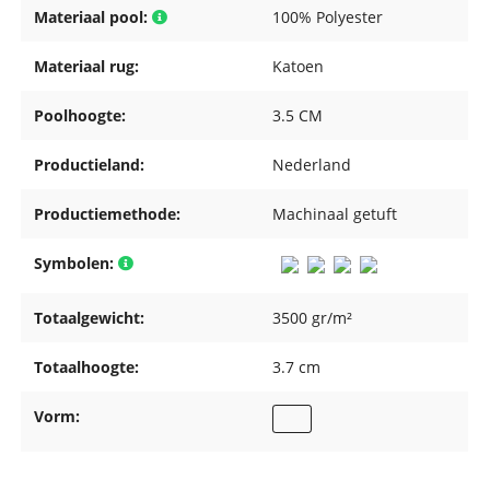
Materiaal pool:
100% Polyester
Materiaal rug:
Katoen
Poolhoogte:
3.5 CM
Productieland:
Nederland
Productiemethode:
Machinaal getuft
Symbolen:
Totaalgewicht:
3500 gr/m²
Totaalhoogte:
3.7 cm
Vorm: