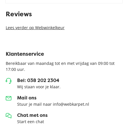
Reviews
Lees verder op Webwinkelkeur
Klantenservice
Bereikbaar van maandag tot en met vrijdag van 09:00 tot
17:00 uur.
Bel: 038 202 2304
Wij staan voor je klaar.
Mail ons
Stuur je mail naar info@webkarpet.nl
Chat met ons
Start een chat