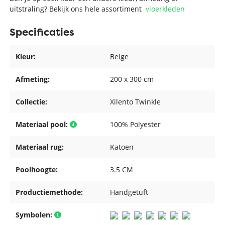
uitstraling? Bekijk ons hele assortiment
vloerkleden
Specificaties
Kleur:
Beige
Afmeting:
200 x 300 cm
Collectie:
Xilento Twinkle
Materiaal pool:
100% Polyester
Materiaal rug:
Katoen
Poolhoogte:
3.5 CM
Productiemethode:
Handgetuft
Symbolen: