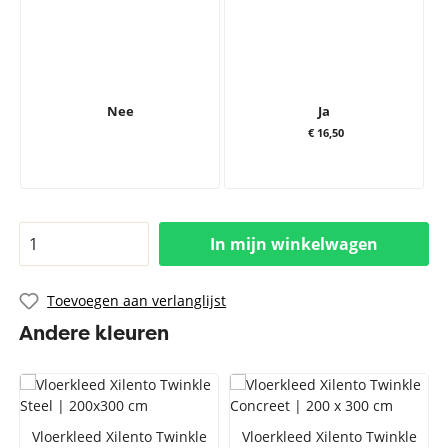
Nee
Ja
€ 16,50
In mijn winkelwagen
Toevoegen aan verlanglijst
Andere kleuren
Vloerkleed Xilento Twinkle
Vloerkleed Xilento Twinkle