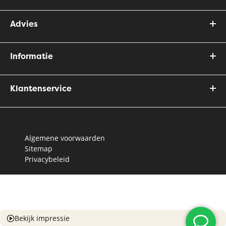
Advies
Informatie
Klantenservice
Algemene voorwaarden
Sitemap
Privacybeleid
Bekijk impressie