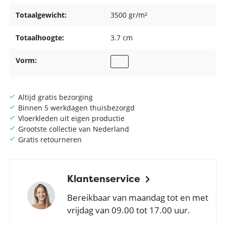
Totaalgewicht:
3500 gr/m²
Totaalhoogte:
3.7 cm
Vorm:
Altijd gratis bezorging
Binnen 5 werkdagen thuisbezorgd
Vloerkleden uit eigen productie
Grootste collectie van Nederland
Gratis retourneren
Klantenservice
Bereikbaar van maandag tot en met
vrijdag van 09.00 tot 17.00 uur.