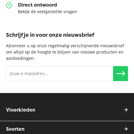
Direct antwoord
Bekijk de veelgestelde vragen
Schrijf je in voor onze nieuwsbrief
Abonneer u op onze regelmatig verschijnende nieuwsbrief
om altijd op de hoogte te blijven van nieuwe producten en
aanbiedingen.
Vloerkleden
Soorten