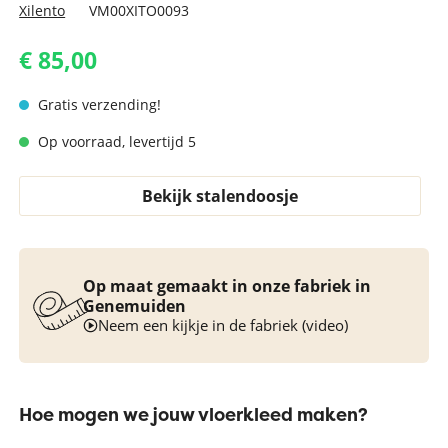
Xilento
VM00XITO0093
€ 85,00
Gratis verzending!
Op voorraad, levertijd 5
Bekijk stalendoosje
Op maat gemaakt in onze fabriek in
Genemuiden
Neem een kijkje in de fabriek (video)
Hoe mogen we jouw vloerkleed maken?