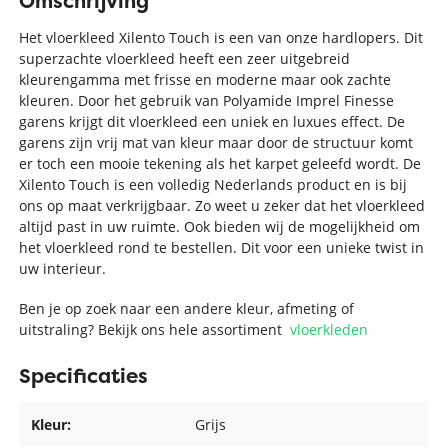
Omschrijving
Het vloerkleed Xilento Touch is een van onze hardlopers. Dit
superzachte vloerkleed heeft een zeer uitgebreid
kleurengamma met frisse en moderne maar ook zachte
kleuren. Door het gebruik van Polyamide Imprel Finesse
garens krijgt dit vloerkleed een uniek en luxues effect. De
garens zijn vrij mat van kleur maar door de structuur komt
er toch een mooie tekening als het karpet geleefd wordt. De
Xilento Touch is een volledig Nederlands product en is bij
ons op maat verkrijgbaar. Zo weet u zeker dat het vloerkleed
altijd past in uw ruimte. Ook bieden wij de mogelijkheid om
het vloerkleed rond te bestellen. Dit voor een unieke twist in
uw interieur.
Ben je op zoek naar een andere kleur, afmeting of
uitstraling? Bekijk ons hele assortiment
vloerkleden
Specificaties
Kleur:
Grijs