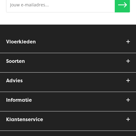
Vloerkleden
Soorten
Advies
Informatie
Klantenservice