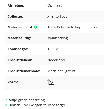
Afmeting:
Op maat
Collectie:
Xilento Touch
Materiaal pool:
100% Polyamide Imprel Finesse
Materiaal rug:
Twinbacking
Poolhoogte:
1.3 CM
Productieland:
Nederland
Productiemethode:
Machinaal getuft
Vorm:
Altijd gratis bezorging
Binnen 5 werkdagen thuisbezorgd