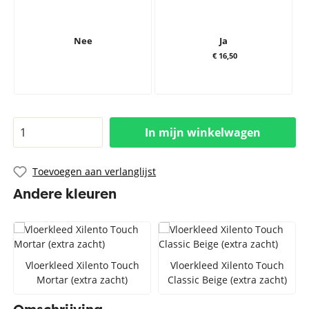
Nee
Ja
€ 16,50
In mijn winkelwagen
Toevoegen aan verlanglijst
Andere kleuren
Vloerkleed Xilento Touch
Vloerkleed Xilento Touch
Mortar (extra zacht)
Classic Beige (extra zacht)