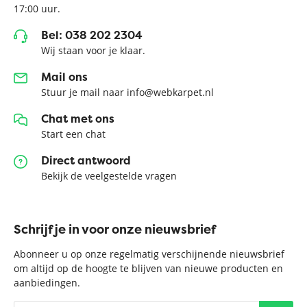
17:00 uur.
Bel: 038 202 2304
Wij staan voor je klaar.
Mail ons
Stuur je mail naar info@webkarpet.nl
Chat met ons
Start een chat
Direct antwoord
Bekijk de veelgestelde vragen
Schrijf je in voor onze nieuwsbrief
Abonneer u op onze regelmatig verschijnende nieuwsbrief
om altijd op de hoogte te blijven van nieuwe producten en
aanbiedingen.