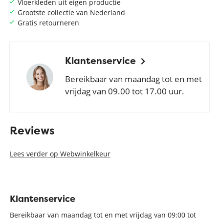
Vloerkleden uit eigen productie
Grootste collectie van Nederland
Gratis retourneren
Klantenservice
Bereikbaar van maandag tot en met
vrijdag van 09.00 tot 17.00 uur.
Reviews
Lees verder op Webwinkelkeur
Klantenservice
Bereikbaar van maandag tot en met vrijdag van 09:00 tot