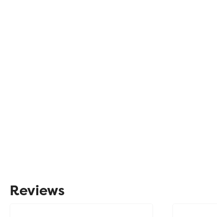
Reviews