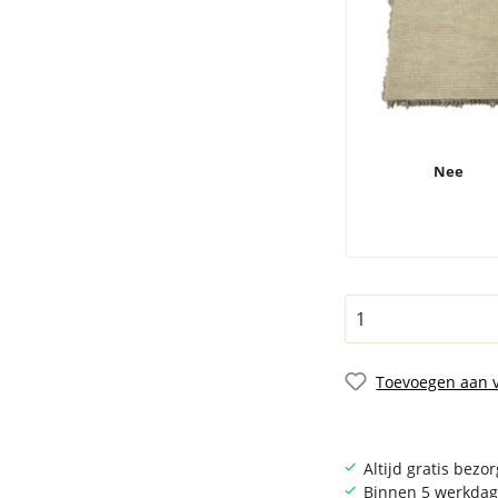
Nee
Toevoegen aan v
Altijd gratis bezo
Binnen 5 werkdag