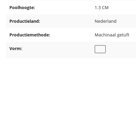
Poolhoogte:
1.3 CM
Productieland:
Nederland
Productiemethode:
Machinaal getuft
Vorm: