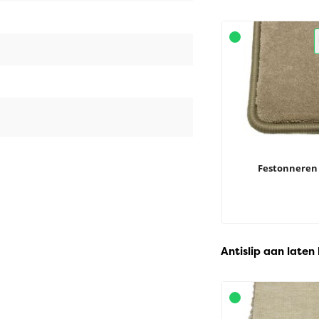
Festonneren
Antislip aan laten