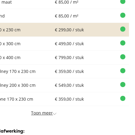
 maat
€ 85,00 / m²
nd
€ 85,00 / m²
0 x 230 cm
€ 299,00 / stuk
0 x 300 cm
€ 499,00 / stuk
0 x 400 cm
€ 799,00 / stuk
dney 170 x 230 cm
€ 359,00 / stuk
dney 200 x 300 cm
€ 549,00 / stuk
one 170 x 230 cm
€ 359,00 / stuk
Toon meer
dafwerking: