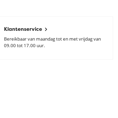
Klantenservice
Bereikbaar van maandag tot en met vrijdag van
09.00 tot 17.00 uur.