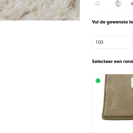
Vul de gewenste le
Selecteer een ran