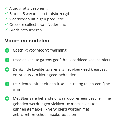
Altijd gratis bezorging
Binnen 5 werkdagen thuisbezorgd
Vloerkleden uit eigen productie
Grootste collectie van Nederland
Gratis retourneren
Voor- en nadelen
Geschikt voor vloerverwarming
Door de zachte garens geeft het vloerkleed veel comfort
Dankzij de kwaliteitsgarens is het vloerkleed kleurvast
en zal dus zijn kleur goed behouden
De Xilento Soft heeft een luxe uitstraling tegen een fijne
prijs
Met Stainsafe behandeld, waardoor er een bescherming
geboden wordt tegen vlekken De meeste vlekken
kunnen gemakkelijk verwijderd worden met
gebruikelijke schoonmaakproducten