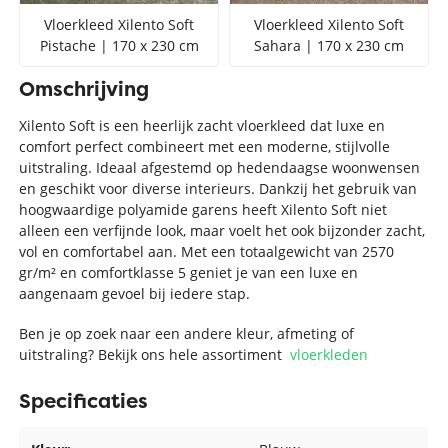
Vloerkleed Xilento Soft
Vloerkleed Xilento Soft
Pistache | 170 x 230 cm
Sahara | 170 x 230 cm
Omschrijving
Xilento Soft is een heerlijk zacht vloerkleed dat luxe en
comfort perfect combineert met een moderne, stijlvolle
uitstraling. Ideaal afgestemd op hedendaagse woonwensen
en geschikt voor diverse interieurs. Dankzij het gebruik van
hoogwaardige polyamide garens heeft Xilento Soft niet
alleen een verfijnde look, maar voelt het ook bijzonder zacht,
vol en comfortabel aan. Met een totaalgewicht van 2570
gr/m² en comfortklasse 5 geniet je van een luxe en
aangenaam gevoel bij iedere stap.
Ben je op zoek naar een andere kleur, afmeting of
uitstraling? Bekijk ons hele assortiment
vloerkleden
Specificaties