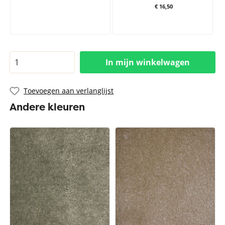
€ 16,50
In mijn winkelwagen
Toevoegen aan verlanglijst
Andere kleuren