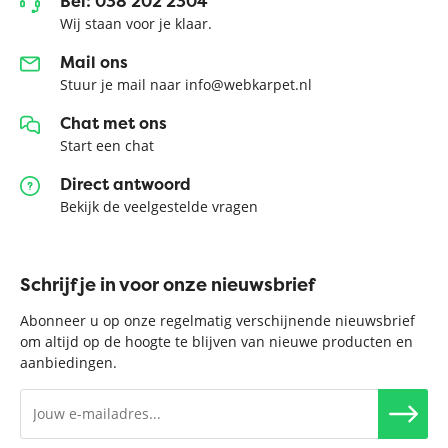
Bel: 038 202 2304
Wij staan voor je klaar.
Mail ons
Stuur je mail naar info@webkarpet.nl
Chat met ons
Start een chat
Direct antwoord
Bekijk de veelgestelde vragen
Schrijf je in voor onze nieuwsbrief
Abonneer u op onze regelmatig verschijnende nieuwsbrief
om altijd op de hoogte te blijven van nieuwe producten en
aanbiedingen.