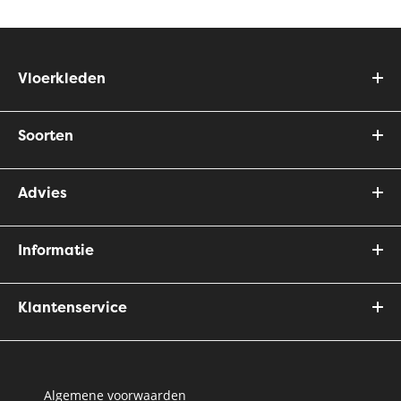
Vloerkleden
Soorten
Advies
Informatie
Klantenservice
Algemene voorwaarden