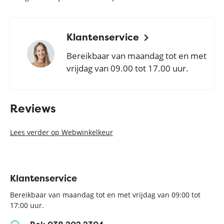
Klantenservice
Bereikbaar van maandag tot en met
vrijdag van 09.00 tot 17.00 uur.
Reviews
Lees verder op Webwinkelkeur
Klantenservice
Bereikbaar van maandag tot en met vrijdag van 09:00 tot
17:00 uur.