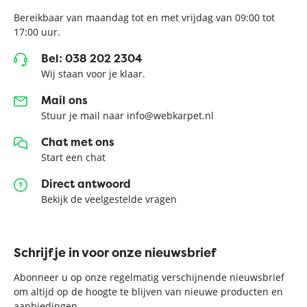
Bereikbaar van maandag tot en met vrijdag van 09:00 tot
17:00 uur.
Bel: 038 202 2304
Wij staan voor je klaar.
Mail ons
Stuur je mail naar info@webkarpet.nl
Chat met ons
Start een chat
Direct antwoord
Bekijk de veelgestelde vragen
Schrijf je in voor onze nieuwsbrief
Abonneer u op onze regelmatig verschijnende nieuwsbrief
om altijd op de hoogte te blijven van nieuwe producten en
aanbiedingen.