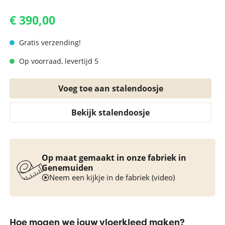
€ 390,00
Gratis verzending!
Op voorraad, levertijd 5
Voeg toe aan stalendoosje
Bekijk stalendoosje
Op maat gemaakt in onze fabriek in
Genemuiden
Neem een kijkje in de fabriek (video)
Hoe mogen we jouw vloerkleed maken?