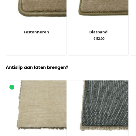
Festonneren
Biasband
€ 52,00
Antislip aan laten brengen?