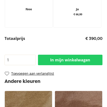
Nee
Ja
€ 66,00
Totaalprijs
€ 390,00
In mijn winkelwagen
Toevoegen aan verlanglijst
Andere kleuren