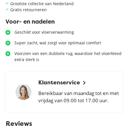
Grootste collectie van Nederland
Gratis retourneren
Voor- en nadelen
Geschikt voor vloerverwarming
Super zacht, wat zorgt voor optimaal comfort
Voorzien van een dubbele rug, waardoor het vloerkleed
extra sterk is
Klantenservice
Bereikbaar van maandag tot en met
vrijdag van 09.00 tot 17.00 uur.
Reviews