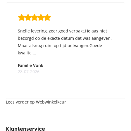
Snelle levering, zeer goed verpakt.Helaas niet
bezorgd op de exacte datum dat was aangeven.
Maar alsnog ruim op tijd ontvangen.Goede
kwalite ...
Familie Vonk
28-07-2026
Lees verder op Webwinkelkeur
Klantenservice