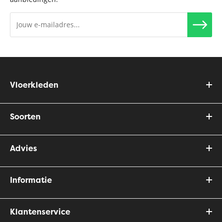
Vloerkleden
Soorten
Advies
Informatie
Klantenservice