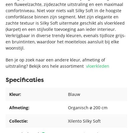
een fluweelzachte, zijdezachte uitstraling en een maximaal
comfortniveau. Niet voor niets valt Silky Soft in de hoogste
comfortklasse binnen zijn segment. Met zijn elegante en
zachte textuur is Silky Soft uitermate geschikt als vloerkleed
(karpet) en een stijlvolle toevoeging aan ieder interieur.
Verkrijgbaar in diverse trendy kleuren, evenals tijdloze grijs-
en bruintinten, waardoor het moeiteloos aansluit bij elke
woonstijl.
Ben je op zoek naar een andere kleur, afmeting of
uitstraling? Bekijk ons hele assortiment
vloerkleden
Specificaties
Kleur:
Blauw
Afmeting:
Organisch ø 200 cm
Collectie:
Xilento Silky Soft