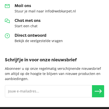
Mail ons
Stuur je mail naar info@webkarpet.nl
Chat met ons
Start een chat
Direct antwoord
Bekijk de veelgestelde vragen
Schrijf je in voor onze nieuwsbrief
Abonneer u op onze regelmatig verschijnende nieuwsbrief
om altijd op de hoogte te blijven van nieuwe producten en
aanbiedingen.