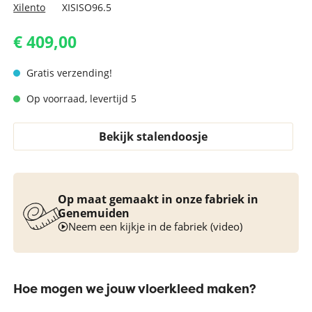
Xilento
XISISO96.5
€ 409,00
Gratis verzending!
Op voorraad, levertijd 5
Bekijk stalendoosje
Op maat gemaakt in onze fabriek in
Genemuiden
Neem een kijkje in de fabriek (video)
Hoe mogen we jouw vloerkleed maken?