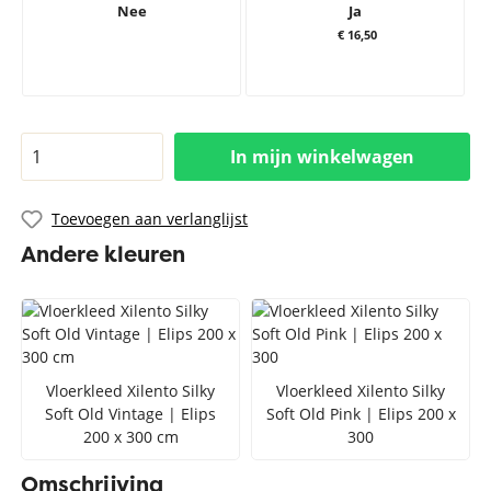
Nee
Ja
€ 16,50
In mijn winkelwagen
Toevoegen aan verlanglijst
Andere kleuren
Vloerkleed Xilento Silky
Vloerkleed Xilento Silky
Soft Old Vintage | Elips
Soft Old Pink | Elips 200 x
200 x 300 cm
300
Omschrijving