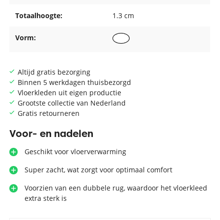
Totaalhoogte:
1.3 cm
Vorm:
Altijd gratis bezorging
Binnen 5 werkdagen thuisbezorgd
Vloerkleden uit eigen productie
Grootste collectie van Nederland
Gratis retourneren
Voor- en nadelen
Geschikt voor vloerverwarming
Super zacht, wat zorgt voor optimaal comfort
Voorzien van een dubbele rug, waardoor het vloerkleed
extra sterk is