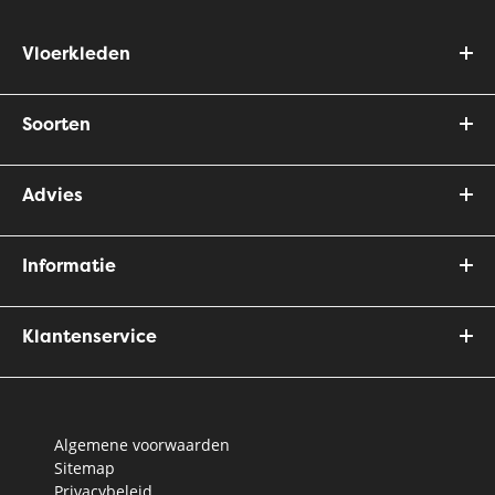
Vloerkleden
Soorten
Advies
Informatie
Klantenservice
Algemene voorwaarden
Sitemap
Privacybeleid