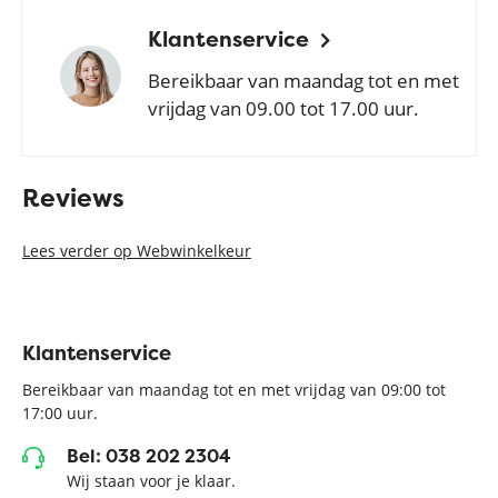
Klantenservice
Bereikbaar van maandag tot en met
vrijdag van 09.00 tot 17.00 uur.
Reviews
Lees verder op Webwinkelkeur
Klantenservice
Bereikbaar van maandag tot en met vrijdag van 09:00 tot
17:00 uur.
Bel: 038 202 2304
Wij staan voor je klaar.