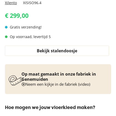
Xilento
XISISO96.4
€ 299,00
Gratis verzending!
Op voorraad, levertijd 5
Bekijk stalendoosje
Op maat gemaakt in onze fabriek in
Genemuiden
Neem een kijkje in de fabriek (video)
Hoe mogen we jouw vloerkleed maken?