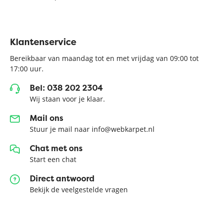
Klantenservice
Bereikbaar van maandag tot en met vrijdag van 09:00 tot
17:00 uur.
Bel: 038 202 2304
Wij staan voor je klaar.
Mail ons
Stuur je mail naar info@webkarpet.nl
Chat met ons
Start een chat
Direct antwoord
Bekijk de veelgestelde vragen