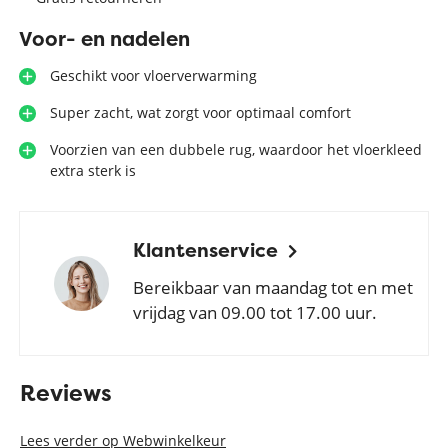
Voor- en nadelen
Geschikt voor vloerverwarming
Super zacht, wat zorgt voor optimaal comfort
Voorzien van een dubbele rug, waardoor het vloerkleed
extra sterk is
Klantenservice
Bereikbaar van maandag tot en met
vrijdag van 09.00 tot 17.00 uur.
Reviews
Lees verder op Webwinkelkeur