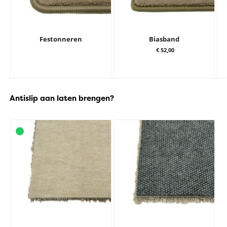
Festonneren
Biasband
€ 52,00
Antislip aan laten brengen?