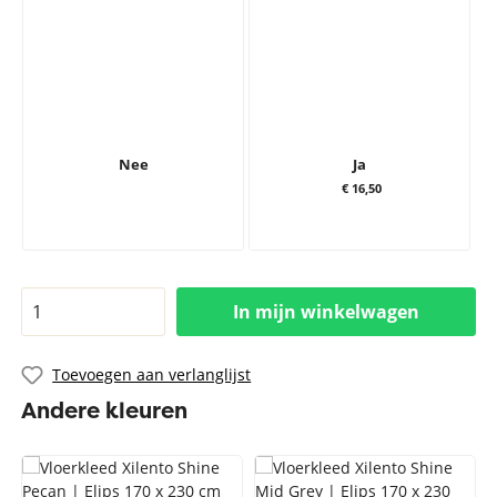
Nee
Ja
€ 16,50
In mijn winkelwagen
Toevoegen aan verlanglijst
Andere kleuren