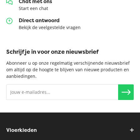
Chat met ons
Start een chat
Direct antwoord
Bekijk de veelgestelde vragen
Schrijf je in voor onze nieuwsbrief
Abonneer u op onze regelmatig verschijnende nieuwsbrief
om altijd op de hoogte te blijven van nieuwe producten en
aanbiedingen.
Vloerkleden