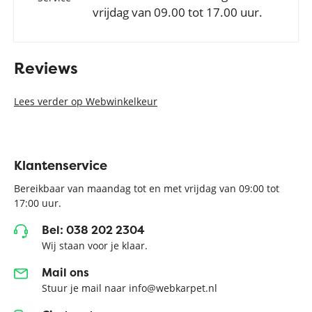
vrijdag van 09.00 tot 17.00 uur.
Reviews
Lees verder op Webwinkelkeur
Klantenservice
Bereikbaar van maandag tot en met vrijdag van 09:00 tot
17:00 uur.
Bel: 038 202 2304
Wij staan voor je klaar.
Mail ons
Stuur je mail naar info@webkarpet.nl