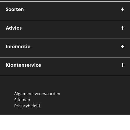
Soorten
Advies
Informatie
Klantenservice
Algemene voorwaarden
Sitemap
Privacybeleid