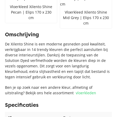
Vloerkleed Xilento Shine
Pecan | Elips 170 x 230
Vloerkleed Xilento Shine
cm
Mid Grey | Elips 170 x 230
cm
Omschrijving
De Xilento Shine is een moderne gesneden pool kwaliteit,
verkrijgbaar in 14 trendy kleuren die perfect aansluiten bij
diverse interieurstijlen. Dankzij de toepassing van de
Solution Dyed verfmethode worden de kleuren diep in de
vezels opgenomen. Dit zorgt voor een langdurig
kleurbehoud, extra slijtvastheid en een tapijt dat bestand is
tegen intensief gebruik en verkleuring door licht.
Ben je op zoek naar een andere kleur, afmeting of
uitstraling? Bekijk ons hele assortiment
vloerkleden
Specificaties