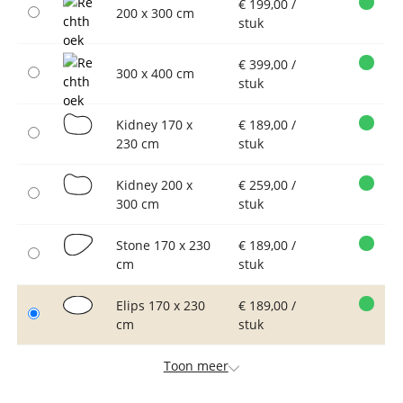
€ 199,00 /
200 x 300 cm
stuk
€ 399,00 /
300 x 400 cm
stuk
Kidney 170 x
€ 189,00 /
230 cm
stuk
Kidney 200 x
€ 259,00 /
300 cm
stuk
Stone 170 x 230
€ 189,00 /
cm
stuk
Elips 170 x 230
€ 189,00 /
cm
stuk
Toon meer