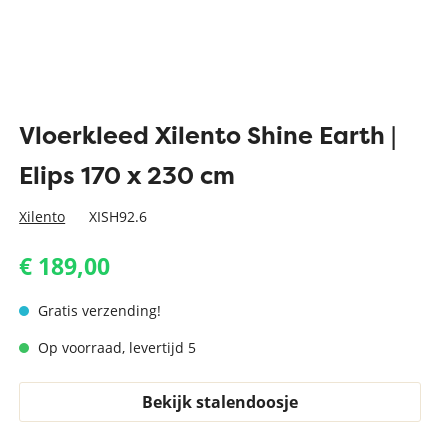
Vloerkleed Xilento Shine Earth |
Elips 170 x 230 cm
Xilento
XISH92.6
€ 189,00
Gratis verzending!
Op voorraad, levertijd 5
Bekijk stalendoosje