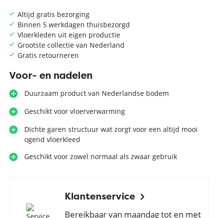
Altijd gratis bezorging
Binnen 5 werkdagen thuisbezorgd
Vloerkleden uit eigen productie
Grootste collectie van Nederland
Gratis retourneren
Voor- en nadelen
Duurzaam product van Nederlandse bodem
Geschikt voor vloerverwarming
Dichte garen structuur wat zorgt voor een altijd mooi
ogend vloerkleed
Geschikt voor zowel normaal als zwaar gebruik
Klantenservice
Bereikbaar van maandag tot en met