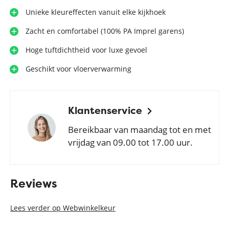
Unieke kleureffecten vanuit elke kijkhoek
Zacht en comfortabel (100% PA Imprel garens)
Hoge tuftdichtheid voor luxe gevoel
Geschikt voor vloerverwarming
Klantenservice
Bereikbaar van maandag tot en met
vrijdag van 09.00 tot 17.00 uur.
Reviews
Lees verder op Webwinkelkeur