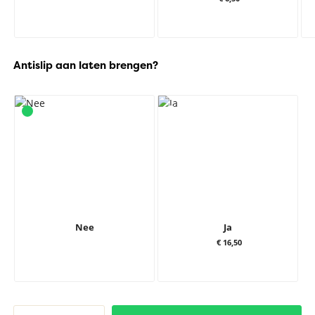
Antislip aan laten brengen?
Nee
Ja
€ 16,50