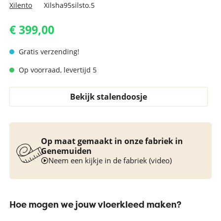
Xilento
Xilsha95silsto.5
€ 399,00
Gratis verzending!
Op voorraad, levertijd 5
Bekijk stalendoosje
Op maat gemaakt in onze fabriek in
Genemuiden
Neem een kijkje in de fabriek (video)
Hoe mogen we jouw vloerkleed maken?