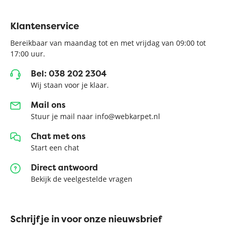
Klantenservice
Bereikbaar van maandag tot en met vrijdag van 09:00 tot
17:00 uur.
Bel: 038 202 2304
Wij staan voor je klaar.
Mail ons
Stuur je mail naar info@webkarpet.nl
Chat met ons
Start een chat
Direct antwoord
Bekijk de veelgestelde vragen
Schrijf je in voor onze nieuwsbrief