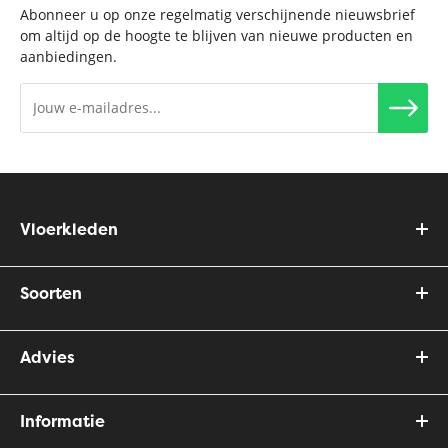
Abonneer u op onze regelmatig verschijnende nieuwsbrief
om altijd op de hoogte te blijven van nieuwe producten en
aanbiedingen.
Vloerkleden
Soorten
Advies
Informatie