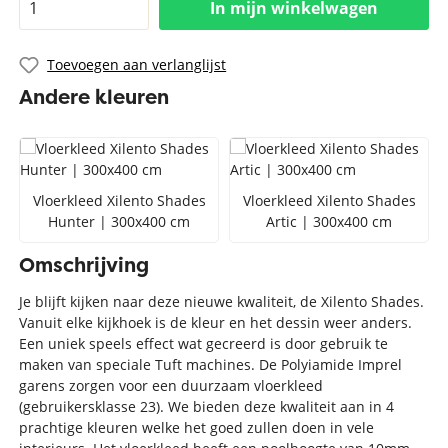
In mijn winkelwagen
Toevoegen aan verlanglijst
Andere kleuren
Vloerkleed Xilento Shades
Vloerkleed Xilento Shades
Hunter | 300x400 cm
Artic | 300x400 cm
Omschrijving
Je blijft kijken naar deze nieuwe kwaliteit, de Xilento Shades.
Vanuit elke kijkhoek is de kleur en het dessin weer anders.
Een uniek speels effect wat gecreerd is door gebruik te
maken van speciale Tuft machines. De Polyiamide Imprel
garens zorgen voor een duurzaam vloerkleed
(gebruikersklasse 23). We bieden deze kwaliteit aan in 4
prachtige kleuren welke het goed zullen doen in vele