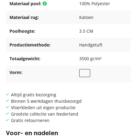
Materiaal pool:
100% Polyester
Materiaal rug:
Katoen
Poolhoogte:
3.5 CM
Productiemethode:
Handgetuft
Totaalgewicht:
3500 gr/m²
Vorm:
Altijd gratis bezorging
Binnen 5 werkdagen thuisbezorgd
Vloerkleden uit eigen productie
Grootste collectie van Nederland
Gratis retourneren
Voor- en nadelen