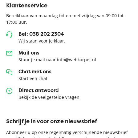
Klantenservice
Bereikbaar van maandag tot en met vrijdag van 09:00 tot
17:00 uur.
Bel: 038 202 2304
Wij staan voor je klaar.
Mail ons
Stuur je mail naar info@webkarpet.nl
Chat met ons
Start een chat
Direct antwoord
Bekijk de veelgestelde vragen
Schrijf je in voor onze nieuwsbrief
Abonneer u op onze regelmatig verschijnende nieuwsbrief