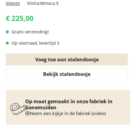
Xilento
Xilsha38maca.9
€ 225,00
Gratis verzending!
Op voorraad, levertijd 5
Voeg toe aan stalendoosje
Bekijk stalendoosje
Op maat gemaakt in onze fabriek in
Genemuiden
Neem een kijkje in de fabriek (video)