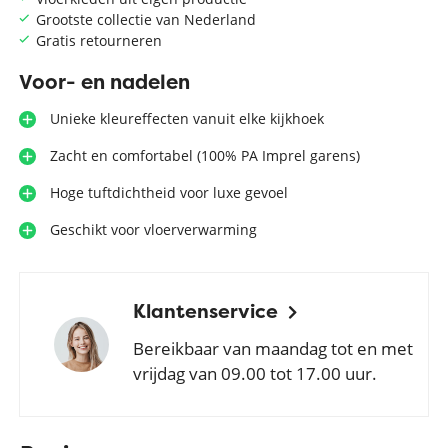
Grootste collectie van Nederland
Gratis retourneren
Voor- en nadelen
Unieke kleureffecten vanuit elke kijkhoek
Zacht en comfortabel (100% PA Imprel garens)
Hoge tuftdichtheid voor luxe gevoel
Geschikt voor vloerverwarming
Klantenservice
Bereikbaar van maandag tot en met
vrijdag van 09.00 tot 17.00 uur.