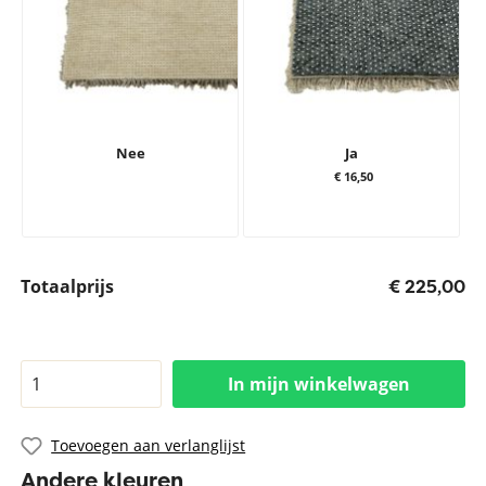
Nee
Ja
€ 16,50
Totaalprijs
€ 225,00
In mijn winkelwagen
Toevoegen aan verlanglijst
Andere kleuren