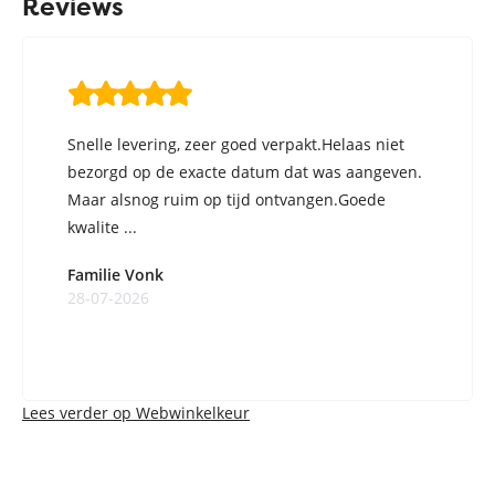
Reviews
Snelle levering, zeer goed verpakt.Helaas niet
bezorgd op de exacte datum dat was aangeven.
Maar alsnog ruim op tijd ontvangen.Goede
kwalite ...
Familie Vonk
28-07-2026
Lees verder op Webwinkelkeur