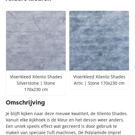
Vloerkleed Xilento Shades
Vloerkleed Xilento Shades
Silverstone | Stone
Artic | Stone 170x230 cm
170x230 cm
Omschrijving
Je blijft kijken naar deze nieuwe kwaliteit, de Xilento Shades.
Vanuit elke kijkhoek is de kleur en het dessin weer anders.
Een uniek speels effect wat gecreerd is door gebruik te
maken van speciale Tuft machines. De Polyiamide Imprel