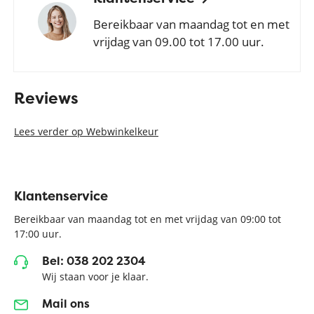
Bereikbaar van maandag tot en met
vrijdag van 09.00 tot 17.00 uur.
Reviews
Lees verder op Webwinkelkeur
Klantenservice
Bereikbaar van maandag tot en met vrijdag van 09:00 tot
17:00 uur.
Bel: 038 202 2304
Wij staan voor je klaar.
Mail ons