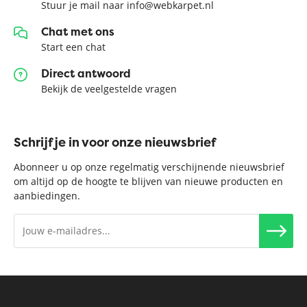
Stuur je mail naar info@webkarpet.nl
Chat met ons
Start een chat
Direct antwoord
Bekijk de veelgestelde vragen
Schrijf je in voor onze nieuwsbrief
Abonneer u op onze regelmatig verschijnende nieuwsbrief
om altijd op de hoogte te blijven van nieuwe producten en
aanbiedingen.