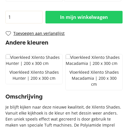
In mijn winkelwagen
Toevoegen aan verlanglijst
Andere kleuren
Vloerkleed Xilento Shades
Vloerkleed Xilento Shades
Hunter | 200 x 300 cm
Macadamia | 200 x 300
cm
Omschrijving
Je blijft kijken naar deze nieuwe kwaliteit, de Xilento Shades.
Vanuit elke kijkhoek is de kleur en het dessin weer anders.
Een uniek speels effect wat gecreerd is door gebruik te
maken van speciale Tuft machines. De Polyiamide Imprel