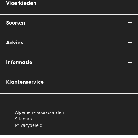
Vloerkleden
Soorten
Advies
Informatie
Klantenservice
Algemene voorwaarden
Sitemap
Privacybeleid