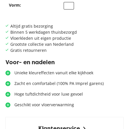
Vorm:
Altijd gratis bezorging
Binnen 5 werkdagen thuisbezorgd
Vloerkleden uit eigen productie
Grootste collectie van Nederland
Gratis retourneren
Voor- en nadelen
Unieke kleureffecten vanuit elke kijkhoek
Zacht en comfortabel (100% PA Imprel garens)
Hoge tuftdichtheid voor luxe gevoel
Geschikt voor vloerverwarming
Klantenservice