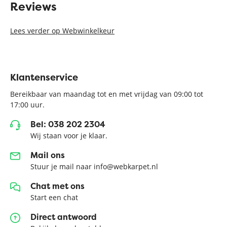
Reviews
Lees verder op Webwinkelkeur
Klantenservice
Bereikbaar van maandag tot en met vrijdag van 09:00 tot
17:00 uur.
Bel: 038 202 2304
Wij staan voor je klaar.
Mail ons
Stuur je mail naar info@webkarpet.nl
Chat met ons
Start een chat
Direct antwoord