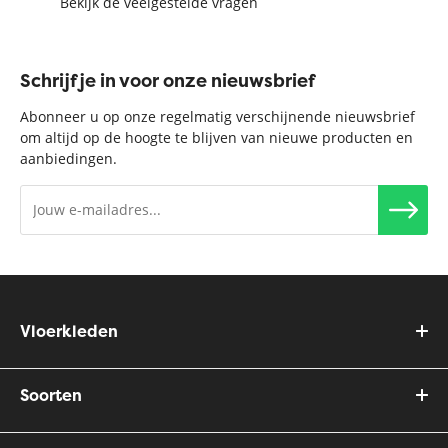
Bekijk de veelgestelde vragen
Schrijf je in voor onze nieuwsbrief
Abonneer u op onze regelmatig verschijnende nieuwsbrief
om altijd op de hoogte te blijven van nieuwe producten en
aanbiedingen.
Vloerkleden
Soorten