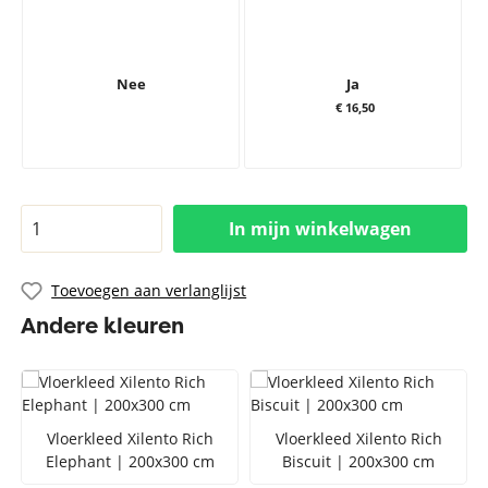
Nee
Ja
€ 16,50
In mijn winkelwagen
Toevoegen aan verlanglijst
Andere kleuren
Vloerkleed Xilento Rich
Vloerkleed Xilento Rich
Elephant | 200x300 cm
Biscuit | 200x300 cm