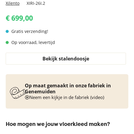
Xilento
XIRI-26I.2
€ 699,00
Gratis verzending!
Op voorraad, levertijd
Bekijk stalendoosje
Op maat gemaakt in onze fabriek in
Genemuiden
Neem een kijkje in de fabriek (video)
Hoe mogen we jouw vloerkleed maken?