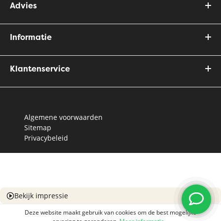
Advies
Informatie
Klantenservice
Algemene voorwaarden
Sitemap
Privacybeleid
Bekijk impressie
Deze website maakt gebruik van cookies om de best mogelijke