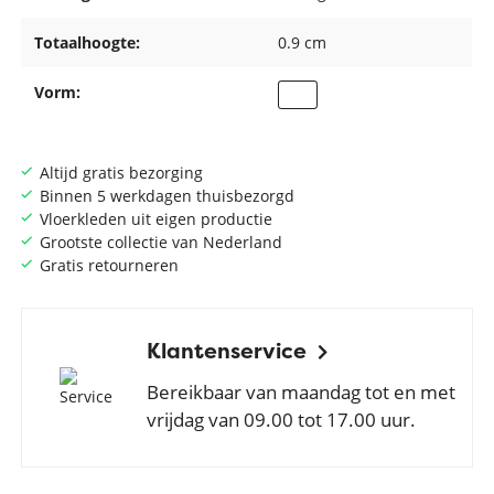
Totaalhoogte:
0.9 cm
Vorm:
Altijd gratis bezorging
Binnen 5 werkdagen thuisbezorgd
Vloerkleden uit eigen productie
Grootste collectie van Nederland
Gratis retourneren
Klantenservice
Bereikbaar van maandag tot en met
vrijdag van 09.00 tot 17.00 uur.