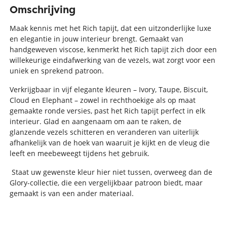
Omschrijving
Maak kennis met het Rich tapijt, dat een uitzonderlijke luxe
en elegantie in jouw interieur brengt. Gemaakt van
handgeweven viscose, kenmerkt het Rich tapijt zich door een
willekeurige eindafwerking van de vezels, wat zorgt voor een
uniek en sprekend patroon.
Verkrijgbaar in vijf elegante kleuren – Ivory, Taupe, Biscuit,
Cloud en Elephant – zowel in rechthoekige als op maat
gemaakte ronde versies, past het Rich tapijt perfect in elk
interieur. Glad en aangenaam om aan te raken, de
glanzende vezels schitteren en veranderen van uiterlijk
afhankelijk van de hoek van waaruit je kijkt en de vleug die
leeft en meebeweegt tijdens het gebruik.
Staat uw gewenste kleur hier niet tussen, overweeg dan de
Glory-collectie, die een vergelijkbaar patroon biedt, maar
gemaakt is van een ander materiaal.