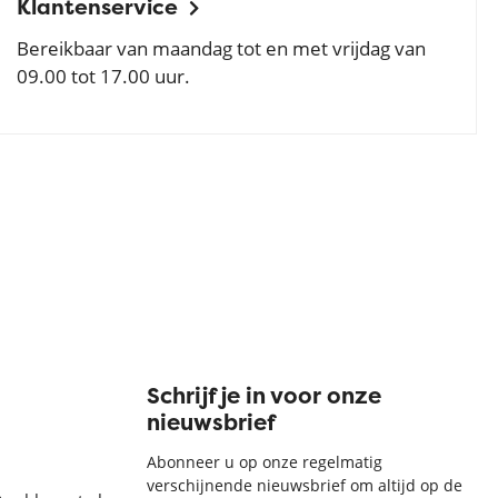
Klantenservice
Bereikbaar van maandag tot en met vrijdag van
09.00 tot 17.00 uur.
Schrijf je in voor onze
nieuwsbrief
Abonneer u op onze regelmatig
verschijnende nieuwsbrief om altijd op de