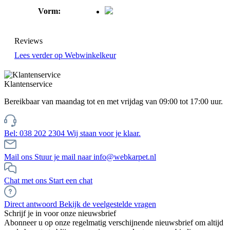
Vorm:
Reviews
Lees verder op Webwinkelkeur
Klantenservice
Bereikbaar van maandag tot en met vrijdag van 09:00 tot 17:00 uur.
Bel: 038 202 2304
Wij staan voor je klaar.
Mail ons
Stuur je mail naar info@webkarpet.nl
Chat met ons
Start een chat
Direct antwoord
Bekijk de veelgestelde vragen
Schrijf je in voor onze nieuwsbrief
Abonneer u op onze regelmatig verschijnende nieuwsbrief om altijd