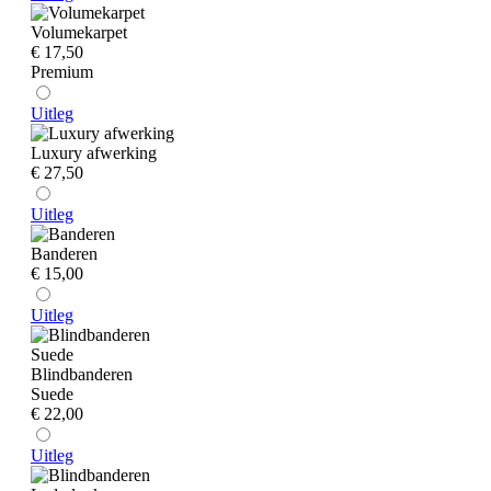
Volumekarpet
€ 17,50
Premium
Uitleg
Luxury afwerking
€ 27,50
Uitleg
Banderen
€ 15,00
Uitleg
Blindbanderen
Suede
€ 22,00
Uitleg