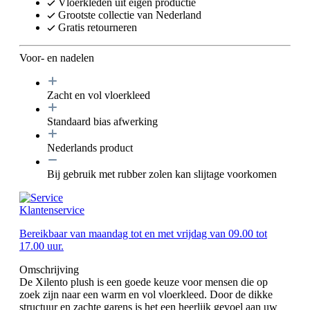
Vloerkleden uit eigen productie
Grootste collectie van Nederland
Gratis retourneren
Voor- en nadelen
Zacht en vol vloerkleed
Standaard bias afwerking
Nederlands product
Bij gebruik met rubber zolen kan slijtage voorkomen
Klantenservice
Bereikbaar van maandag tot en met vrijdag van 09.00 tot
17.00 uur.
Omschrijving
De Xilento plush is een goede keuze voor mensen die op
zoek zijn naar een warm en vol vloerkleed. Door de dikke
structuur en zachte garens is het een heerlijk gevoel aan uw