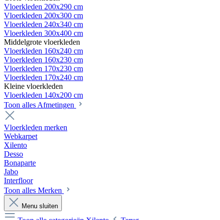
Vloerkleden 200x290 cm
Vloerkleden 200x300 cm
Vloerkleden 240x340 cm
Vloerkleden 300x400 cm
Middelgrote vloerkleden
Vloerkleden 160x240 cm
Vloerkleden 160x230 cm
Vloerkleden 170x230 cm
Vloerkleden 170x240 cm
Kleine vloerkleden
Vloerkleden 140x200 cm
Toon alles Afmetingen
Vloerkleden merken
Webkarpet
Xilento
Desso
Bonaparte
Jabo
Interfloor
Toon alles Merken
Menu sluiten