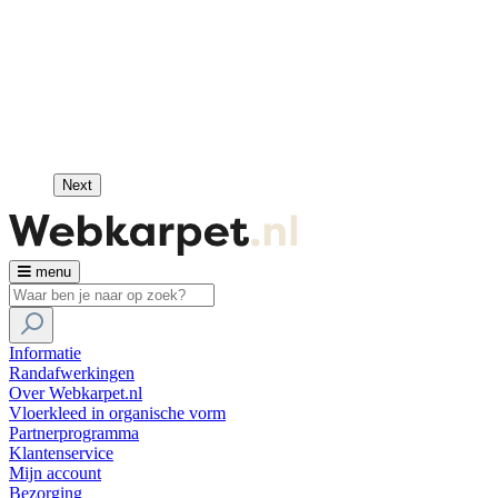
Next
menu
Informatie
Randafwerkingen
Over Webkarpet.nl
Vloerkleed in organische vorm
Partnerprogramma
Klantenservice
Mijn account
Bezorging