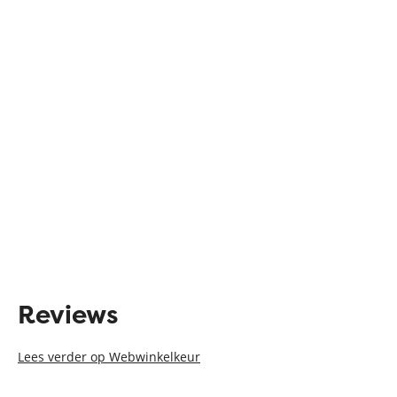
Reviews
Lees verder op Webwinkelkeur