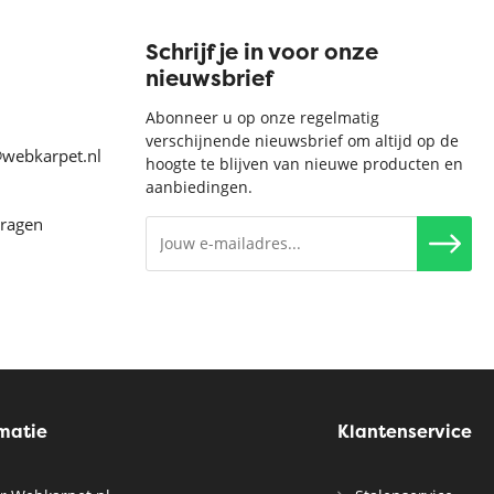
Schrijf je in voor onze
nieuwsbrief
Abonneer u op onze regelmatig
verschijnende nieuwsbrief om altijd op de
@webkarpet.nl
hoogte te blijven van nieuwe producten en
aanbiedingen.
vragen
rmatie
Klantenservice