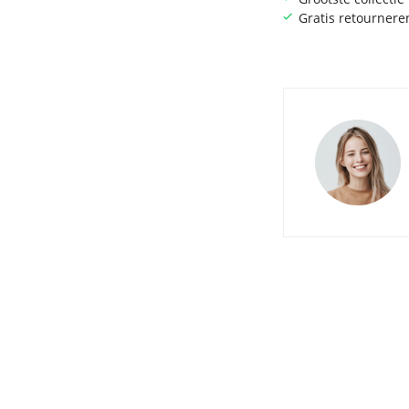
Gratis retournere