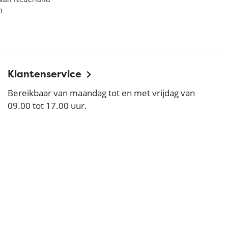
n
Klantenservice
Bereikbaar van maandag tot en met vrijdag van
09.00 tot 17.00 uur.