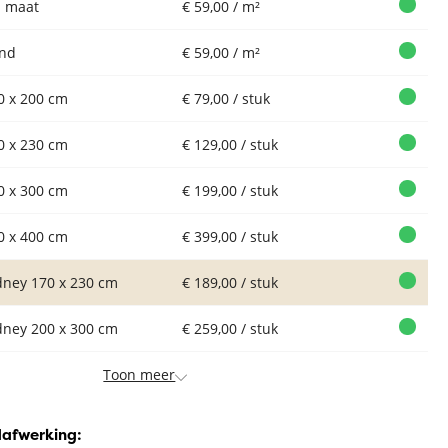
 maat
€ 59,00 / m²
nd
€ 59,00 / m²
0 x 200 cm
€ 79,00 / stuk
0 x 230 cm
€ 129,00 / stuk
0 x 300 cm
€ 199,00 / stuk
0 x 400 cm
€ 399,00 / stuk
dney 170 x 230 cm
€ 189,00 / stuk
dney 200 x 300 cm
€ 259,00 / stuk
Toon meer
dafwerking: