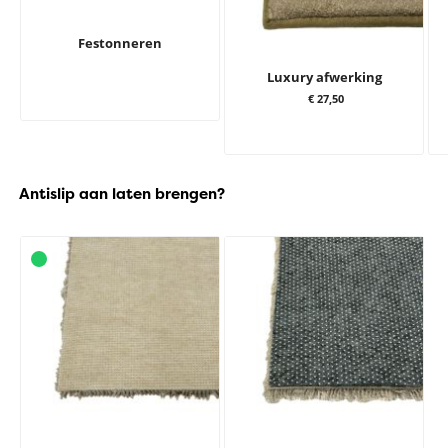
Festonneren
Luxury afwerking
€ 27,50
Antislip aan laten brengen?