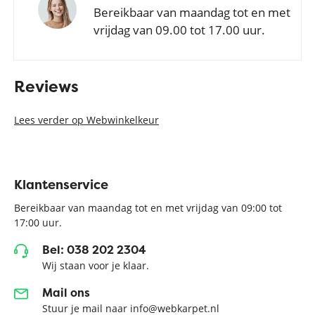
Bereikbaar van maandag tot en met
vrijdag van 09.00 tot 17.00 uur.
Reviews
Lees verder op Webwinkelkeur
Klantenservice
Bereikbaar van maandag tot en met vrijdag van 09:00 tot
17:00 uur.
Bel: 038 202 2304
Wij staan voor je klaar.
Mail ons
Stuur je mail naar info@webkarpet.nl