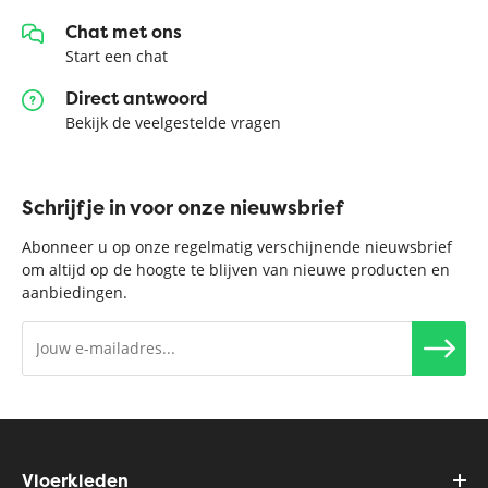
Chat met ons
Start een chat
Direct antwoord
Bekijk de veelgestelde vragen
Schrijf je in voor onze nieuwsbrief
Abonneer u op onze regelmatig verschijnende nieuwsbrief
om altijd op de hoogte te blijven van nieuwe producten en
aanbiedingen.
Vloerkleden