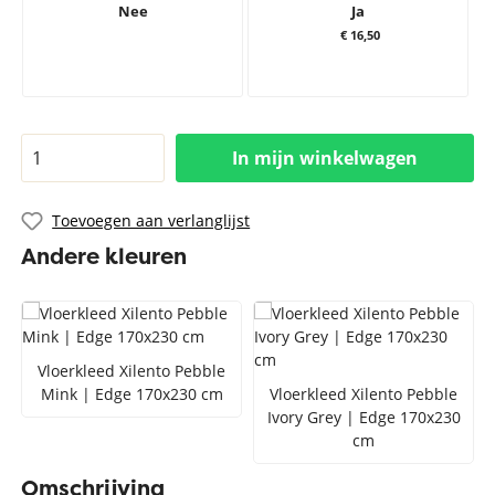
Nee
Ja
€ 16,50
In mijn winkelwagen
Toevoegen aan verlanglijst
Andere kleuren
Vloerkleed Xilento Pebble
Mink | Edge 170x230 cm
Vloerkleed Xilento Pebble
Ivory Grey | Edge 170x230
cm
Omschrijving