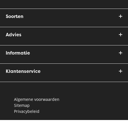
Soorten
Advies
Informatie
Klantenservice
Algemene voorwaarden
Sitemap
Privacybeleid