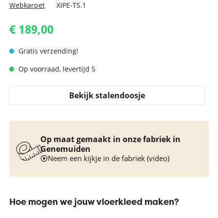
Webkarpet
XIPE-TS.1
€ 189,00
Gratis verzending!
Op voorraad, levertijd 5
Bekijk stalendoosje
Op maat gemaakt in onze fabriek in
Genemuiden
Neem een kijkje in de fabriek (video)
Hoe mogen we jouw vloerkleed maken?