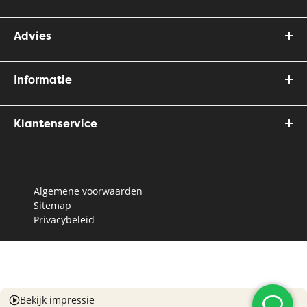
Advies
Informatie
Klantenservice
Algemene voorwaarden
Sitemap
Privacybeleid
Bekijk impressie