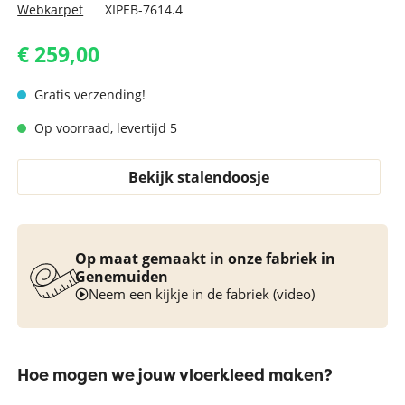
Webkarpet
XIPEB-7614.4
€ 259,00
Gratis verzending!
Op voorraad, levertijd 5
Bekijk stalendoosje
Op maat gemaakt in onze fabriek in
Genemuiden
Neem een kijkje in de fabriek (video)
Hoe mogen we jouw vloerkleed maken?