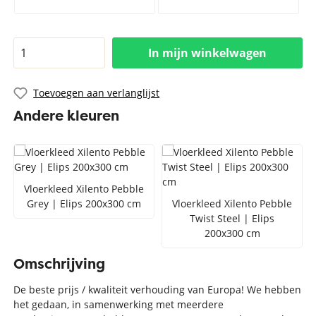
In mijn winkelwagen
Toevoegen aan verlanglijst
Andere kleuren
Vloerkleed Xilento Pebble
Grey | Elips 200x300 cm
Vloerkleed Xilento Pebble
Twist Steel | Elips
200x300 cm
Omschrijving
De beste prijs / kwaliteit verhouding van Europa! We hebben
het gedaan, in samenwerking met meerdere