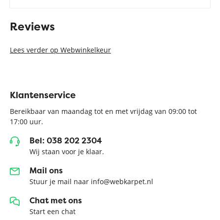
Reviews
Lees verder op Webwinkelkeur
Klantenservice
Bereikbaar van maandag tot en met vrijdag van 09:00 tot
17:00 uur.
Bel: 038 202 2304
Wij staan voor je klaar.
Mail ons
Stuur je mail naar info@webkarpet.nl
Chat met ons
Start een chat