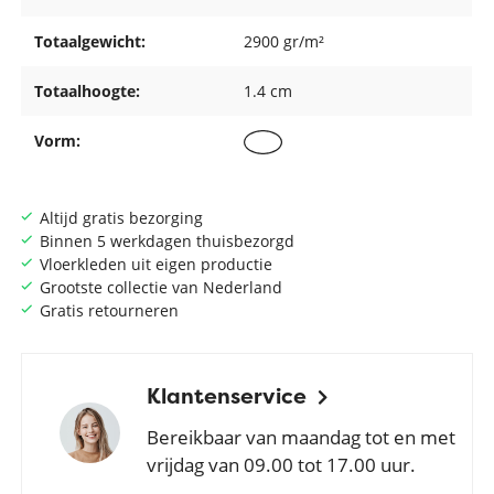
Totaalgewicht:
2900 gr/m²
Totaalhoogte:
1.4 cm
Vorm:
Altijd gratis bezorging
Binnen 5 werkdagen thuisbezorgd
Vloerkleden uit eigen productie
Grootste collectie van Nederland
Gratis retourneren
Klantenservice
Bereikbaar van maandag tot en met
vrijdag van 09.00 tot 17.00 uur.