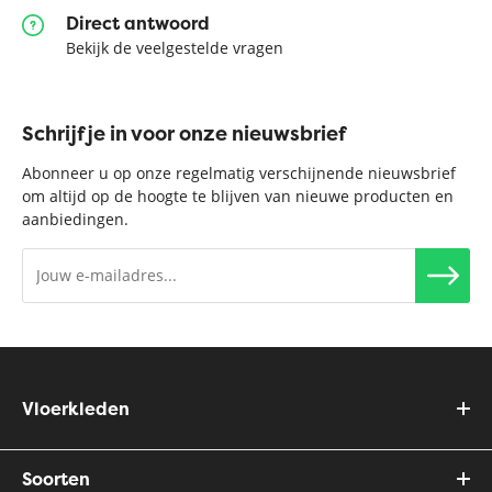
Direct antwoord
Bekijk de veelgestelde vragen
Schrijf je in voor onze nieuwsbrief
Abonneer u op onze regelmatig verschijnende nieuwsbrief
om altijd op de hoogte te blijven van nieuwe producten en
aanbiedingen.
Vloerkleden
Soorten