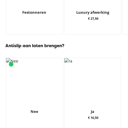
Festonneren
Luxury afwerking
€ 27,50
Antislip aan laten brengen?
Nee
Ja
€ 16,50