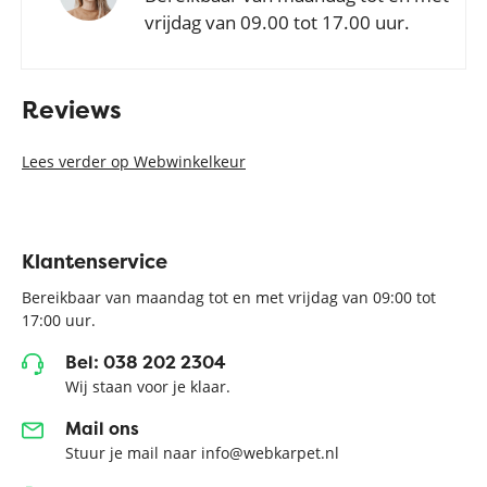
vrijdag van 09.00 tot 17.00 uur.
Reviews
Lees verder op Webwinkelkeur
Klantenservice
Bereikbaar van maandag tot en met vrijdag van 09:00 tot
17:00 uur.
Bel: 038 202 2304
Wij staan voor je klaar.
Mail ons
Stuur je mail naar info@webkarpet.nl