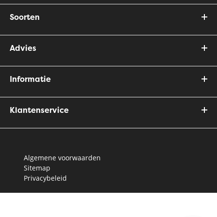
Soorten
Advies
Informatie
Klantenservice
Algemene voorwaarden
Sitemap
Privacybeleid