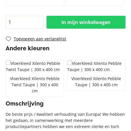
In mijn winkelwagen
Toevoegen aan verlanglijst
Andere kleuren
Vloerkleed Xilento Pebble
Vloerkleed Xilento Pebble
Twist Taupe | 300 x 400
Taupe | 300 x 400 cm
cm
Omschrijving
De beste prijs / kwaliteit verhouding van Europa! We hebben
het gedaan, in samenwerking met meerdere
productiepartners hebben we een extreem sterke en toch