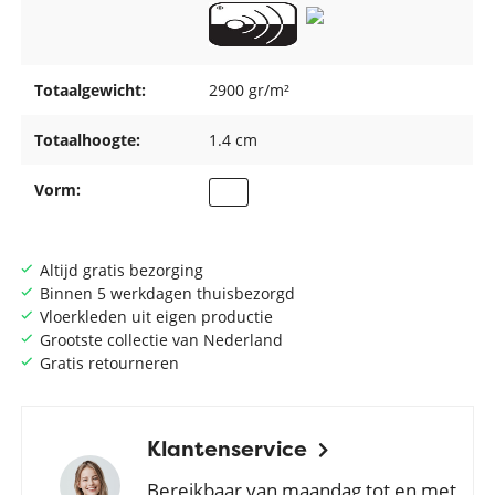
Totaalgewicht:
2900 gr/m²
Totaalhoogte:
1.4 cm
Vorm:
Altijd gratis bezorging
Binnen 5 werkdagen thuisbezorgd
Vloerkleden uit eigen productie
Grootste collectie van Nederland
Gratis retourneren
Klantenservice
Bereikbaar van maandag tot en met