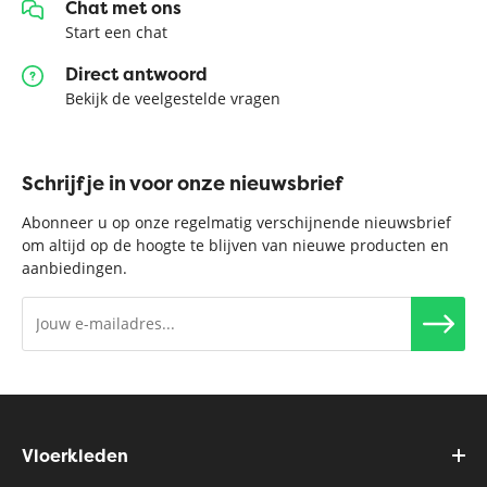
Chat met ons
Start een chat
Direct antwoord
Bekijk de veelgestelde vragen
Schrijf je in voor onze nieuwsbrief
Abonneer u op onze regelmatig verschijnende nieuwsbrief
om altijd op de hoogte te blijven van nieuwe producten en
aanbiedingen.
Vloerkleden