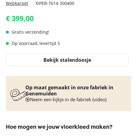
Webkarpet
XIPEB-7614-300400
€ 399,00
Gratis verzending!
Op voorraad, levertijd 5
Bekijk stalendoosje
Op maat gemaakt in onze fabriek in
Genemuiden
Neem een kijkje in de fabriek (video)
Hoe mogen we jouw vloerkleed maken?