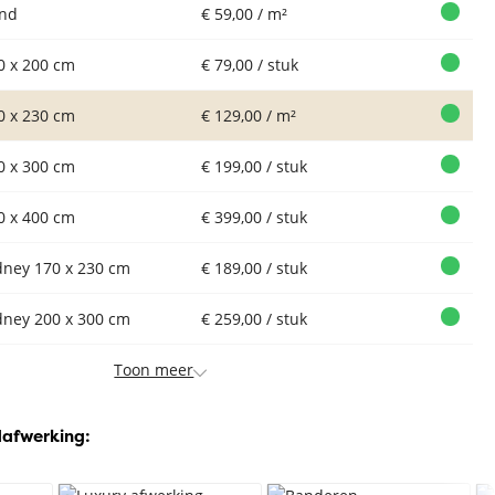
nd
€ 59,00 / m²
0 x 200 cm
€ 79,00 / stuk
0 x 230 cm
€ 129,00 / m²
0 x 300 cm
€ 199,00 / stuk
0 x 400 cm
€ 399,00 / stuk
dney 170 x 230 cm
€ 189,00 / stuk
dney 200 x 300 cm
€ 259,00 / stuk
Toon meer
dafwerking: