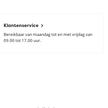
Klantenservice
Bereikbaar van maandag tot en met vrijdag van
09.00 tot 17.00 uur.