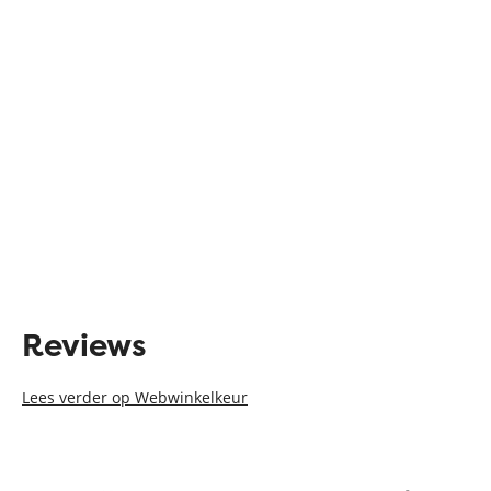
Reviews
Lees verder op Webwinkelkeur