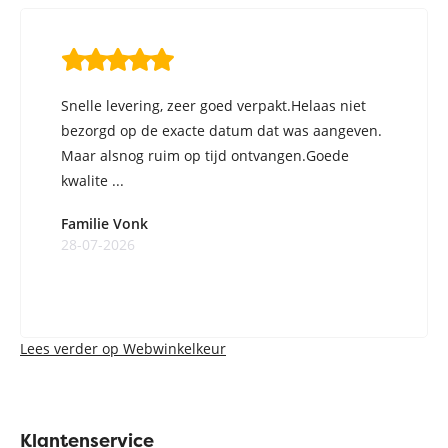
Snelle levering, zeer goed verpakt.Helaas niet
bezorgd op de exacte datum dat was aangeven.
Maar alsnog ruim op tijd ontvangen.Goede
kwalite ...
Familie Vonk
28-07-2026
Lees verder op Webwinkelkeur
Klantenservice