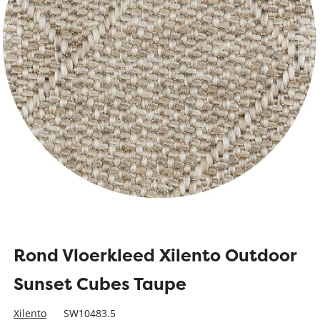
Rond Vloerkleed Xilento Outdoor
Sunset Cubes Taupe
Xilento
SW10483.5