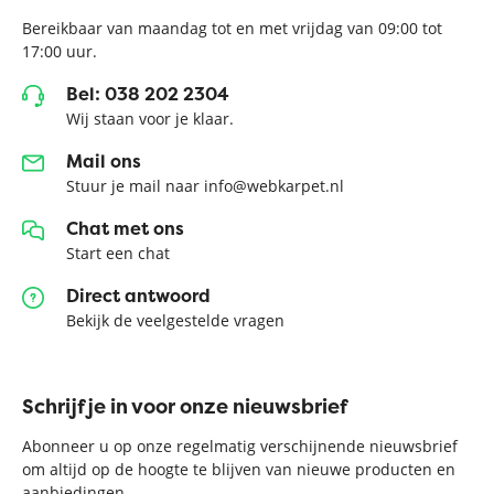
Bereikbaar van maandag tot en met vrijdag van 09:00 tot
17:00 uur.
Bel: 038 202 2304
Wij staan voor je klaar.
Mail ons
Stuur je mail naar info@webkarpet.nl
Chat met ons
Start een chat
Direct antwoord
Bekijk de veelgestelde vragen
Schrijf je in voor onze nieuwsbrief
Abonneer u op onze regelmatig verschijnende nieuwsbrief
om altijd op de hoogte te blijven van nieuwe producten en
aanbiedingen.