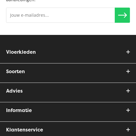
Vloerkleden
Soorten
Advies
Informatie
Klantenservice