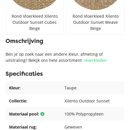
Rond Vloerkleed Xilento
Rond Vloerkleed Xilento
Outdoor Sunset Cubes
Outdoor Sunset Weave
Beige
Beige
Omschrijving
Ben je op zoek naar een andere kleur, afmeting of
uitstraling? Bekijk ons hele assortiment
vloerkleden
Specificaties
Kleur:
Taupe
Collectie:
Xilento Outdoor Sunset
Materiaal pool:
100% Polypropyleen
Materiaal rug:
Geweven