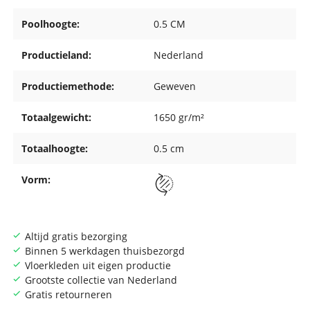
Poolhoogte:
0.5 CM
Productieland:
Nederland
Productiemethode:
Geweven
Totaalgewicht:
1650 gr/m²
Totaalhoogte:
0.5 cm
Vorm:
Altijd gratis bezorging
Binnen 5 werkdagen thuisbezorgd
Vloerkleden uit eigen productie
Grootste collectie van Nederland
Gratis retourneren