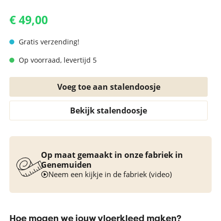
€ 49,00
Gratis verzending!
Op voorraad, levertijd 5
Voeg toe aan stalendoosje
Bekijk stalendoosje
Op maat gemaakt in onze fabriek in
Genemuiden
Neem een kijkje in de fabriek (video)
Hoe mogen we jouw vloerkleed maken?