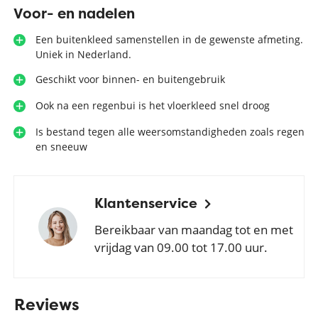
Voor- en nadelen
Een buitenkleed samenstellen in de gewenste afmeting.
Uniek in Nederland.
Geschikt voor binnen- en buitengebruik
Ook na een regenbui is het vloerkleed snel droog
Is bestand tegen alle weersomstandigheden zoals regen
en sneeuw
Klantenservice
Bereikbaar van maandag tot en met
vrijdag van 09.00 tot 17.00 uur.
Reviews