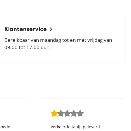
Klantenservice
Bereikbaar van maandag tot en met vrijdag van
09.00 tot 17.00 uur.
Goede
Verkeerde tapijt geleverd.