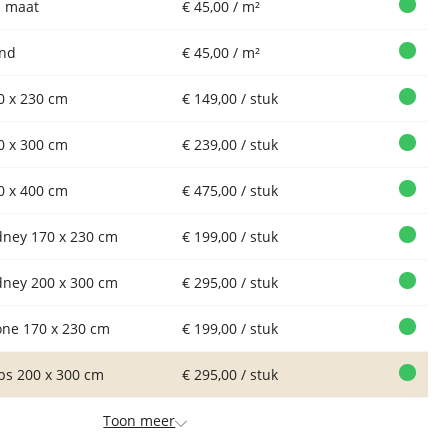
 maat
€ 45,00 / m²
nd
€ 45,00 / m²
0 x 230 cm
€ 149,00 / stuk
0 x 300 cm
€ 239,00 / stuk
0 x 400 cm
€ 475,00 / stuk
dney 170 x 230 cm
€ 199,00 / stuk
dney 200 x 300 cm
€ 295,00 / stuk
one 170 x 230 cm
€ 199,00 / stuk
ips 200 x 300 cm
€ 295,00 / stuk
Toon meer