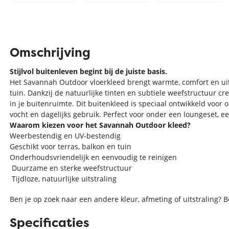
Omschrijving
Stijlvol buitenleven begint bij de juiste basis.
Het Savannah Outdoor vloerkleed brengt warmte, comfort en uits
tuin. Dankzij de natuurlijke tinten en subtiele weefstructuur cr
in je buitenruimte. Dit buitenkleed is speciaal ontwikkeld voor 
vocht en dagelijks gebruik. Perfect voor onder een loungeset, ee
Waarom kiezen voor het Savannah Outdoor kleed?
Weerbestendig en UV-bestendig
Geschikt voor terras, balkon en tuin
Onderhoudsvriendelijk en eenvoudig te reinigen
Duurzame en sterke weefstructuur
Tijdloze, natuurlijke uitstraling
Ben je op zoek naar een andere kleur, afmeting of uitstraling? 
Specificaties