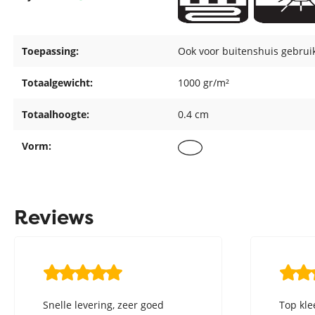
Toepassing:
Ook voor buitenshuis gebrui
Totaalgewicht:
1000 gr/m²
Totaalhoogte:
0.4 cm
Vorm:
Reviews
Snelle levering, zeer goed
Top kle