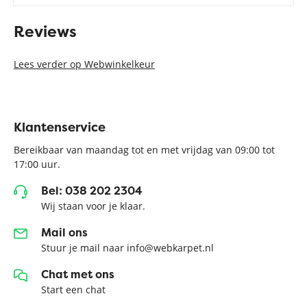
Reviews
Lees verder op Webwinkelkeur
Klantenservice
Bereikbaar van maandag tot en met vrijdag van 09:00 tot
17:00 uur.
Bel: 038 202 2304
Wij staan voor je klaar.
Mail ons
Stuur je mail naar info@webkarpet.nl
Chat met ons
Start een chat