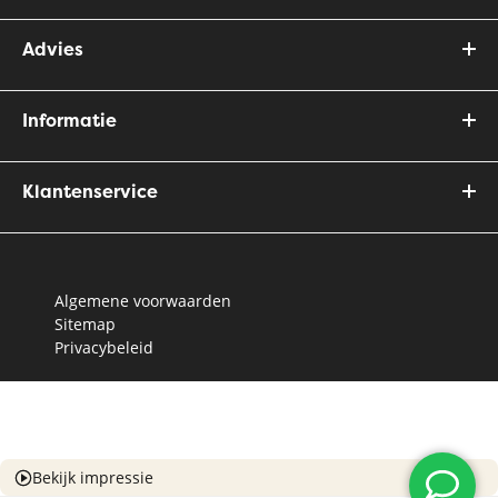
Advies
Informatie
Klantenservice
Algemene voorwaarden
Sitemap
Privacybeleid
Bekijk impressie