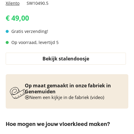
Xilento
SW10490.5
€ 49,00
Gratis verzending!
Op voorraad, levertijd 5
Bekijk stalendoosje
Op maat gemaakt in onze fabriek in
Genemuiden
Neem een kijkje in de fabriek (video)
Hoe mogen we jouw vloerkleed maken?