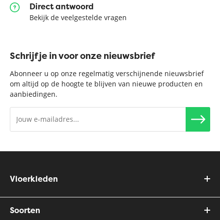
Direct antwoord
Bekijk de veelgestelde vragen
Schrijf je in voor onze nieuwsbrief
Abonneer u op onze regelmatig verschijnende nieuwsbrief
om altijd op de hoogte te blijven van nieuwe producten en
aanbiedingen.
Vloerkleden
Soorten