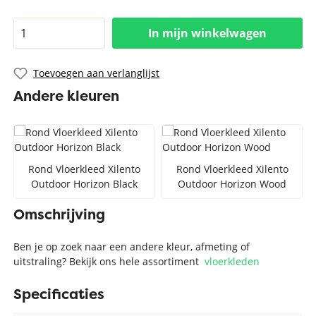
In mijn winkelwagen
Toevoegen aan verlanglijst
Andere kleuren
Rond Vloerkleed Xilento
Rond Vloerkleed Xilento
Outdoor Horizon Black
Outdoor Horizon Wood
Omschrijving
Ben je op zoek naar een andere kleur, afmeting of
uitstraling? Bekijk ons hele assortiment
vloerkleden
Specificaties