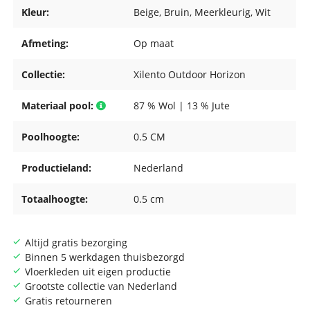
Kleur:
Beige
, Bruin
, Meerkleurig
, Wit
Afmeting:
Op maat
Collectie:
Xilento Outdoor Horizon
Materiaal pool:
87 % Wol | 13 % Jute
Poolhoogte:
0.5 CM
Productieland:
Nederland
Totaalhoogte:
0.5 cm
Altijd gratis bezorging
Binnen 5 werkdagen thuisbezorgd
Vloerkleden uit eigen productie
Grootste collectie van Nederland
Gratis retourneren