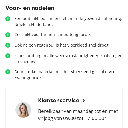
Voor- en nadelen
Een buitenkleed samenstellen in de gewenste afmeting.
Uniek in Nederland.
Geschikt voor binnen- en buitengebruik
Ook na een regenbui is het vloerkleed snel droog
Is bestand tegen alle weersomstandigheden zoals regen
en sneeuw
Door sterke materialen is het vloerkleed geschikt voor
zwaar gebruik
Klantenservice
Bereikbaar van maandag tot en met
vrijdag van 09.00 tot 17.00 uur.