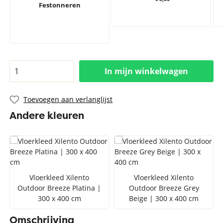
Festonneren
In mijn winkelwagen
Toevoegen aan verlanglijst
Andere kleuren
Vloerkleed Xilento
Vloerkleed Xilento
Outdoor Breeze Platina |
Outdoor Breeze Grey
300 x 400 cm
Beige | 300 x 400 cm
Omschrijving