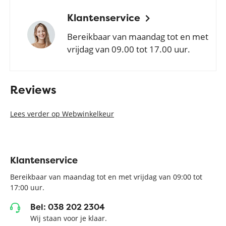
Klantenservice
Bereikbaar van maandag tot en met
vrijdag van 09.00 tot 17.00 uur.
Reviews
Lees verder op Webwinkelkeur
Klantenservice
Bereikbaar van maandag tot en met vrijdag van 09:00 tot
17:00 uur.
Bel: 038 202 2304
Wij staan voor je klaar.