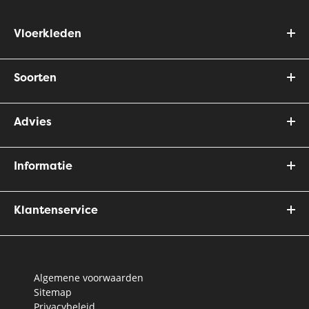
Vloerkleden
Soorten
Advies
Informatie
Klantenservice
Algemene voorwaarden
Sitemap
Privacybeleid