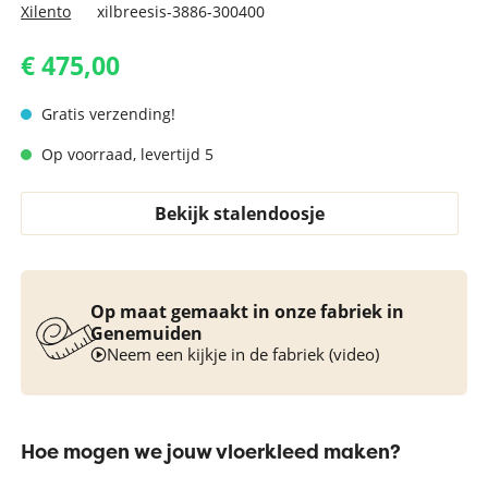
Xilento
xilbreesis-3886-300400
€ 475,00
Gratis verzending!
Op voorraad, levertijd 5
Bekijk stalendoosje
Op maat gemaakt in onze fabriek in
Genemuiden
Neem een kijkje in de fabriek (video)
Hoe mogen we jouw vloerkleed maken?