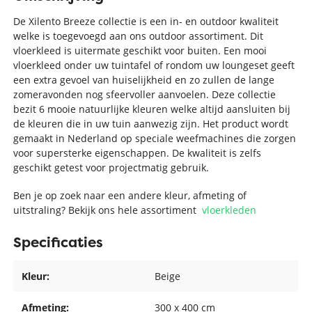
De Xilento Breeze collectie is een in- en outdoor kwaliteit
welke is toegevoegd aan ons outdoor assortiment. Dit
vloerkleed is uitermate geschikt voor buiten. Een mooi
vloerkleed onder uw tuintafel of rondom uw loungeset geeft
een extra gevoel van huiselijkheid en zo zullen de lange
zomeravonden nog sfeervoller aanvoelen. Deze collectie
bezit 6 mooie natuurlijke kleuren welke altijd aansluiten bij
de kleuren die in uw tuin aanwezig zijn. Het product wordt
gemaakt in Nederland op speciale weefmachines die zorgen
voor supersterke eigenschappen. De kwaliteit is zelfs
geschikt getest voor projectmatig gebruik.
Ben je op zoek naar een andere kleur, afmeting of
uitstraling? Bekijk ons hele assortiment
vloerkleden
Specificaties
Kleur:
Beige
Afmeting:
300 x 400 cm