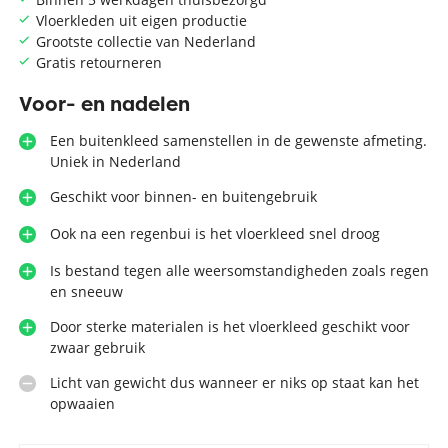
Vloerkleden uit eigen productie
Grootste collectie van Nederland
Gratis retourneren
Voor- en nadelen
Een buitenkleed samenstellen in de gewenste afmeting.
Uniek in Nederland
Geschikt voor binnen- en buitengebruik
Ook na een regenbui is het vloerkleed snel droog
Is bestand tegen alle weersomstandigheden zoals regen
en sneeuw
Door sterke materialen is het vloerkleed geschikt voor
zwaar gebruik
Licht van gewicht dus wanneer er niks op staat kan het
opwaaien