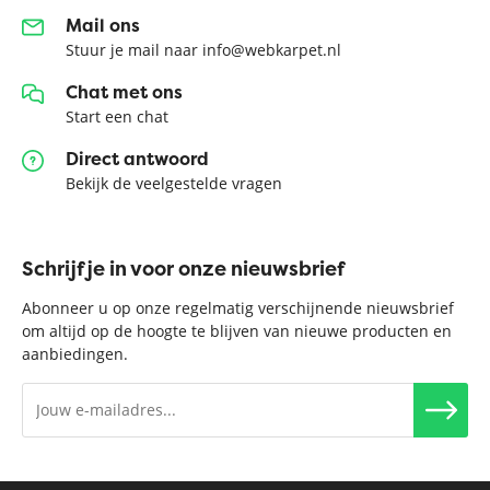
Mail ons
Stuur je mail naar info@webkarpet.nl
Chat met ons
Start een chat
Direct antwoord
Bekijk de veelgestelde vragen
Schrijf je in voor onze nieuwsbrief
Abonneer u op onze regelmatig verschijnende nieuwsbrief
om altijd op de hoogte te blijven van nieuwe producten en
aanbiedingen.