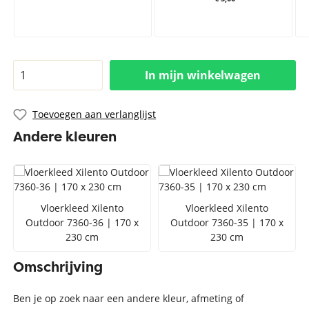
In mijn winkelwagen
Toevoegen aan verlanglijst
Andere kleuren
Vloerkleed Xilento
Vloerkleed Xilento
Outdoor 7360-36 | 170 x
Outdoor 7360-35 | 170 x
230 cm
230 cm
Omschrijving
Ben je op zoek naar een andere kleur, afmeting of