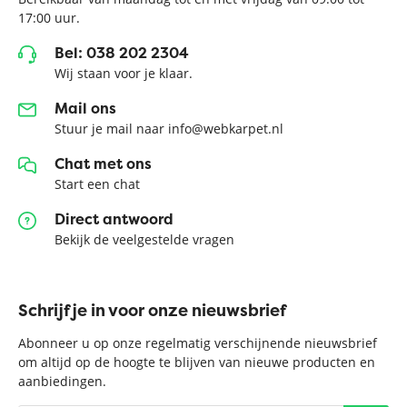
17:00 uur.
Bel: 038 202 2304
Wij staan voor je klaar.
Mail ons
Stuur je mail naar info@webkarpet.nl
Chat met ons
Start een chat
Direct antwoord
Bekijk de veelgestelde vragen
Schrijf je in voor onze nieuwsbrief
Abonneer u op onze regelmatig verschijnende nieuwsbrief
om altijd op de hoogte te blijven van nieuwe producten en
aanbiedingen.