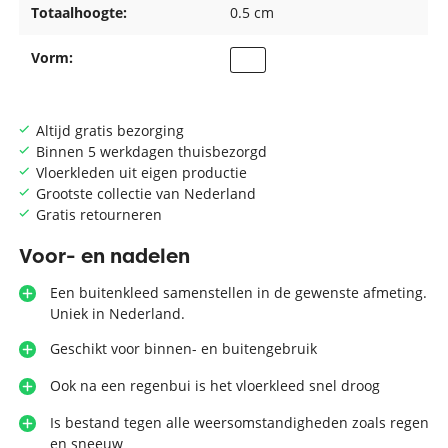
Totaalhoogte:
0.5 cm
Vorm:
Altijd gratis bezorging
Binnen 5 werkdagen thuisbezorgd
Vloerkleden uit eigen productie
Grootste collectie van Nederland
Gratis retourneren
Voor- en nadelen
Een buitenkleed samenstellen in de gewenste afmeting.
Uniek in Nederland.
Geschikt voor binnen- en buitengebruik
Ook na een regenbui is het vloerkleed snel droog
Is bestand tegen alle weersomstandigheden zoals regen
en sneeuw