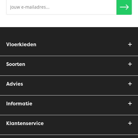
Vloerkleden
Soorten
Advies
Informatie
Klantenservice