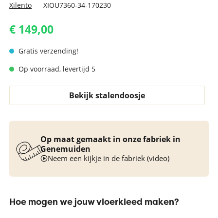
Xilento
XIOU7360-34-170230
€ 149,00
Gratis verzending!
Op voorraad, levertijd 5
Bekijk stalendoosje
Op maat gemaakt in onze fabriek in
Genemuiden
Neem een kijkje in de fabriek (video)
Hoe mogen we jouw vloerkleed maken?