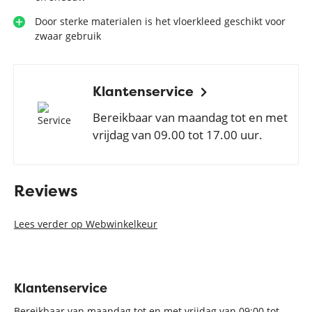
Door sterke materialen is het vloerkleed geschikt voor
zwaar gebruik
Klantenservice
Bereikbaar van maandag tot en met
vrijdag van 09.00 tot 17.00 uur.
Reviews
Lees verder op Webwinkelkeur
Klantenservice
Bereikbaar van maandag tot en met vrijdag van 09:00 tot