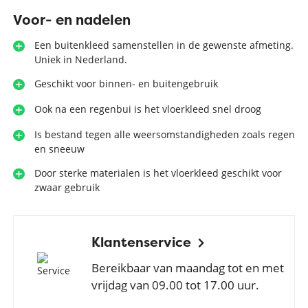
Voor- en nadelen
Een buitenkleed samenstellen in de gewenste afmeting.
Uniek in Nederland.
Geschikt voor binnen- en buitengebruik
Ook na een regenbui is het vloerkleed snel droog
Is bestand tegen alle weersomstandigheden zoals regen
en sneeuw
Door sterke materialen is het vloerkleed geschikt voor
zwaar gebruik
Klantenservice
Bereikbaar van maandag tot en met
vrijdag van 09.00 tot 17.00 uur.