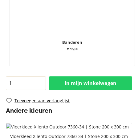
Banderen
€ 15,00
In mijn winkelwagen
Toevoegen aan verlanglijst
Andere kleuren
Vloerkleed Xilento Outdoor 7360-34 | Stone 200 x 300 cm