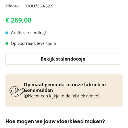
Xilento
XIOU7360-32.9
€ 269,00
Gratis verzending!
Op voorraad, levertijd 5
Bekijk stalendoosje
Op maat gemaakt in onze fabriek in
Genemuiden
Neem een kijkje in de fabriek (video)
Hoe mogen we jouw vloerkleed maken?