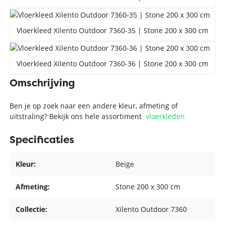
Vloerkleed Xilento Outdoor 7360-35 | Stone 200 x 300 cm
Vloerkleed Xilento Outdoor 7360-36 | Stone 200 x 300 cm
Omschrijving
Ben je op zoek naar een andere kleur, afmeting of
uitstraling? Bekijk ons hele assortiment
vloerkleden
Specificaties
Kleur:
Beige
Afmeting:
Stone 200 x 300 cm
Collectie:
Xilento Outdoor 7360