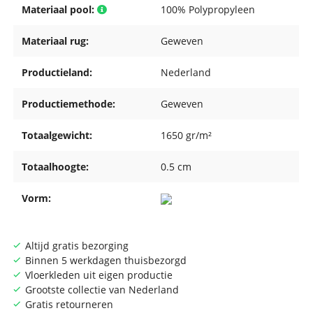
Materiaal pool:
100% Polypropyleen
Materiaal rug:
Geweven
Productieland:
Nederland
Productiemethode:
Geweven
Totaalgewicht:
1650 gr/m²
Totaalhoogte:
0.5 cm
Vorm:
Altijd gratis bezorging
Binnen 5 werkdagen thuisbezorgd
Vloerkleden uit eigen productie
Grootste collectie van Nederland
Gratis retourneren