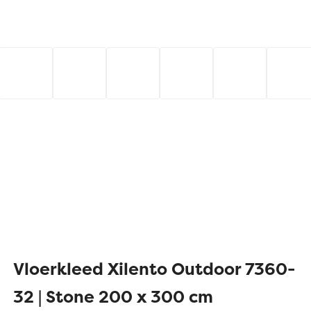
Vloerkleed Xilento Outdoor 7360-
32 | Stone 200 x 300 cm