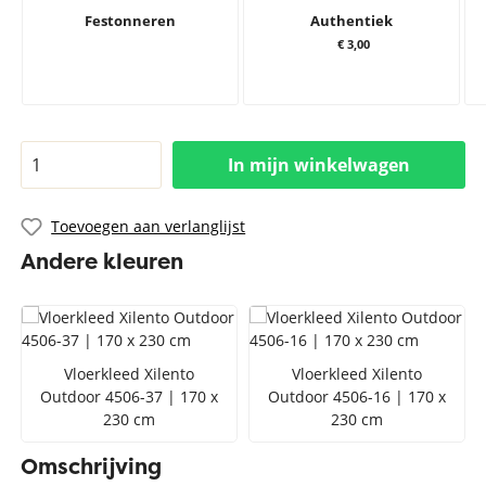
Festonneren
Authentiek
€ 3,00
In mijn winkelwagen
Toevoegen aan verlanglijst
Andere kleuren
Vloerkleed Xilento
Vloerkleed Xilento
Outdoor 4506-37 | 170 x
Outdoor 4506-16 | 170 x
230 cm
230 cm
Omschrijving