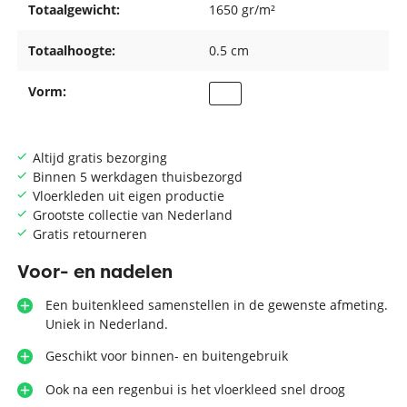
Totaalgewicht:
1650 gr/m²
Totaalhoogte:
0.5 cm
Vorm:
Altijd gratis bezorging
Binnen 5 werkdagen thuisbezorgd
Vloerkleden uit eigen productie
Grootste collectie van Nederland
Gratis retourneren
Voor- en nadelen
Een buitenkleed samenstellen in de gewenste afmeting.
Uniek in Nederland.
Geschikt voor binnen- en buitengebruik
Ook na een regenbui is het vloerkleed snel droog