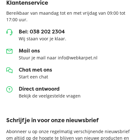
Klantenservice
Bereikbaar van maandag tot en met vrijdag van 09:00 tot
17:00 uur.
Bel: 038 202 2304
Wij staan voor je klaar.
Mail ons
Stuur je mail naar info@webkarpet.nl
Chat met ons
Start een chat
Direct antwoord
Bekijk de veelgestelde vragen
Schrijf je in voor onze nieuwsbrief
Abonneer u op onze regelmatig verschijnende nieuwsbrief
om altijd op de hoogte te blijven van nieuwe producten en