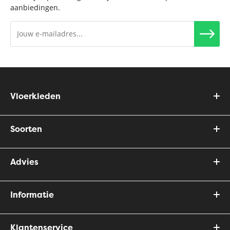
aanbiedingen.
Vloerkleden
Soorten
Advies
Informatie
Klantenservice