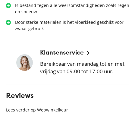
Is bestand tegen alle weersomstandigheden zoals regen
en sneeuw
Door sterke materialen is het vloerkleed geschikt voor
zwaar gebruik
Klantenservice
Bereikbaar van maandag tot en met
vrijdag van 09.00 tot 17.00 uur.
Reviews
Lees verder op Webwinkelkeur