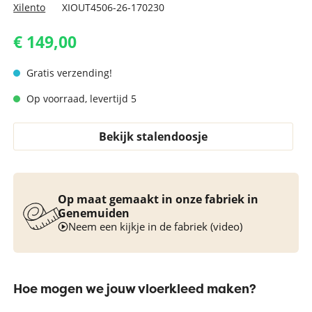
Xilento
XIOUT4506-26-170230
€ 149,00
Gratis verzending!
Op voorraad, levertijd 5
Bekijk stalendoosje
Op maat gemaakt in onze fabriek in
Genemuiden
Neem een kijkje in de fabriek (video)
Hoe mogen we jouw vloerkleed maken?