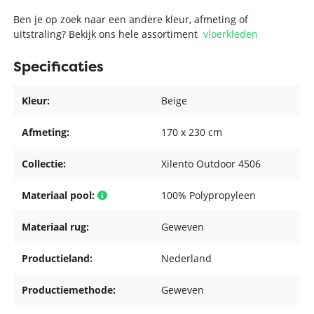
Ben je op zoek naar een andere kleur, afmeting of
uitstraling? Bekijk ons hele assortiment
vloerkleden
Specificaties
Kleur:
Beige
Afmeting:
170 x 230 cm
Collectie:
Xilento Outdoor 4506
Materiaal pool:
100% Polypropyleen
Materiaal rug:
Geweven
Productieland:
Nederland
Productiemethode:
Geweven