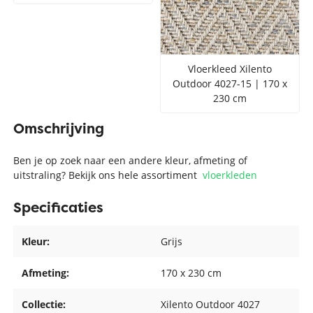
Vloerkleed Xilento
Outdoor 4027-15 | 170 x
230 cm
Omschrijving
Ben je op zoek naar een andere kleur, afmeting of
uitstraling? Bekijk ons hele assortiment
vloerkleden
Specificaties
Kleur:
Grijs
Afmeting:
170 x 230 cm
Collectie:
Xilento Outdoor 4027