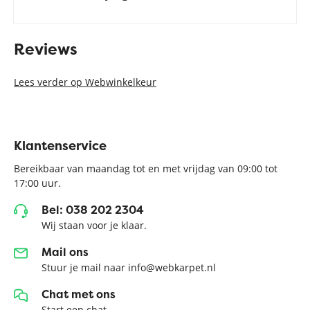
Reviews
Lees verder op Webwinkelkeur
Klantenservice
Bereikbaar van maandag tot en met vrijdag van 09:00 tot
17:00 uur.
Bel: 038 202 2304
Wij staan voor je klaar.
Mail ons
Stuur je mail naar info@webkarpet.nl
Chat met ons
Start een chat