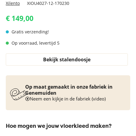
Xilento
XIOU4027-12-170230
€ 149,00
Gratis verzending!
Op voorraad, levertijd 5
Bekijk stalendoosje
Op maat gemaakt in onze fabriek in
Genemuiden
Neem een kijkje in de fabriek (video)
Hoe mogen we jouw vloerkleed maken?