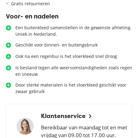
Gratis retourneren
Voor- en nadelen
Een buitenkleed samenstellen in de gewenste afmeting.
Uniek in Nederland.
Geschikt voor binnen- en buitengebruik
Ook na een regenbui is het vloerkleed snel droog
Is bestand tegen alle weersomstandigheden zoals regen
en sneeuw
Door sterke materialen is het vloerkleed geschikt voor
zwaar gebruik
Klantenservice
Bereikbaar van maandag tot en met
vrijdag van 09.00 tot 17.00 uur.