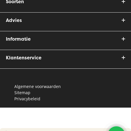
Soorten
Advies
Informatie
Klantenservice
Algemene voorwaarden
Sitemap
Privacybeleid