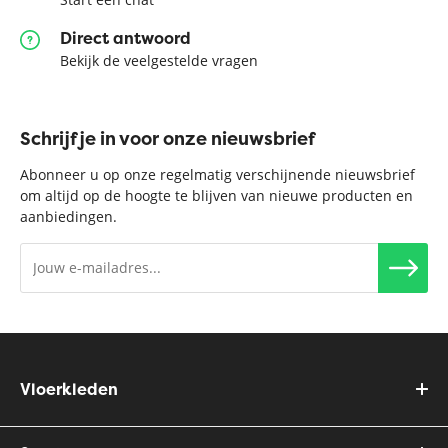
Direct antwoord
Bekijk de veelgestelde vragen
Schrijf je in voor onze nieuwsbrief
Abonneer u op onze regelmatig verschijnende nieuwsbrief
om altijd op de hoogte te blijven van nieuwe producten en
aanbiedingen.
Vloerkleden