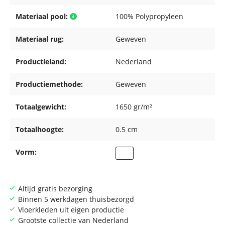
Materiaal pool:
100% Polypropyleen
Materiaal rug:
Geweven
Productieland:
Nederland
Productiemethode:
Geweven
Totaalgewicht:
1650 gr/m²
Totaalhoogte:
0.5 cm
Vorm:
Altijd gratis bezorging
Binnen 5 werkdagen thuisbezorgd
Vloerkleden uit eigen productie
Grootste collectie van Nederland