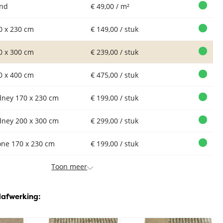
nd
€ 49,00 / m²
0 x 230 cm
€ 149,00 / stuk
0 x 300 cm
€ 239,00 / stuk
0 x 400 cm
€ 475,00 / stuk
dney 170 x 230 cm
€ 199,00 / stuk
dney 200 x 300 cm
€ 299,00 / stuk
one 170 x 230 cm
€ 199,00 / stuk
Toon meer
dafwerking: