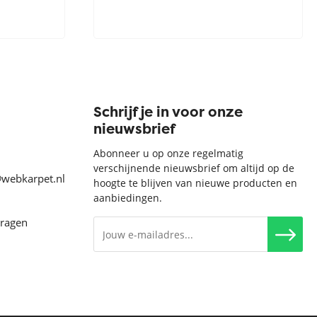
Schrijf je in voor onze
nieuwsbrief
Abonneer u op onze regelmatig
verschijnende nieuwsbrief om altijd op de
@webkarpet.nl
hoogte te blijven van nieuwe producten en
aanbiedingen.
vragen