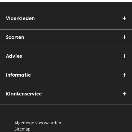
Vloerkleden
Soorten
Advies
Informatie
Klantenservice
Algemene voorwaarden
Sitemap