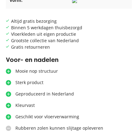
Vorm:
Altijd gratis bezorging
Binnen 5 werkdagen thuisbezorgd
Vloerkleden uit eigen productie
Grootste collectie van Nederland
Gratis retourneren
Voor- en nadelen
Mooie nop structuur
Sterk product
Geproduceerd in Nederland
Kleurvast
Geschikt voor vloerverwarming
Rubberen zolen kunnen slijtage opleveren