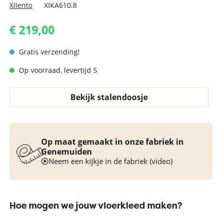
Xilento
XIKA610.8
€ 219,00
Gratis verzending!
Op voorraad, levertijd 5
Bekijk stalendoosje
Op maat gemaakt in onze fabriek in
Genemuiden
Neem een kijkje in de fabriek (video)
Hoe mogen we jouw vloerkleed maken?