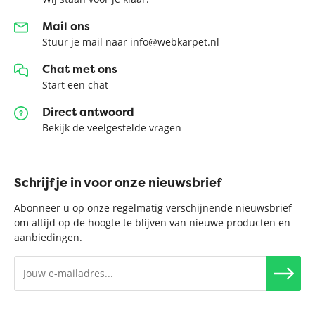
Mail ons
Stuur je mail naar info@webkarpet.nl
Chat met ons
Start een chat
Direct antwoord
Bekijk de veelgestelde vragen
Schrijf je in voor onze nieuwsbrief
Abonneer u op onze regelmatig verschijnende nieuwsbrief
om altijd op de hoogte te blijven van nieuwe producten en
aanbiedingen.