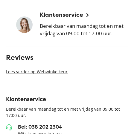
Klantenservice
Bereikbaar van maandag tot en met
vrijdag van 09.00 tot 17.00 uur.
Reviews
Lees verder op Webwinkelkeur
Klantenservice
Bereikbaar van maandag tot en met vrijdag van 09:00 tot
17:00 uur.
Bel: 038 202 2304
Wij staan voor je klaar.