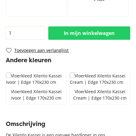
In mijn winkelwagen
Toevoegen aan verlanglijst
Andere kleuren
Vloerkleed Xilento Kassei
Vloerkleed Xilento Kassei
Ivoor | Edge 170x230 cm
Cream | Edge 170x230 cm
Omschrijving
De Xilento Kassei is een nieuwe hardloper in ons