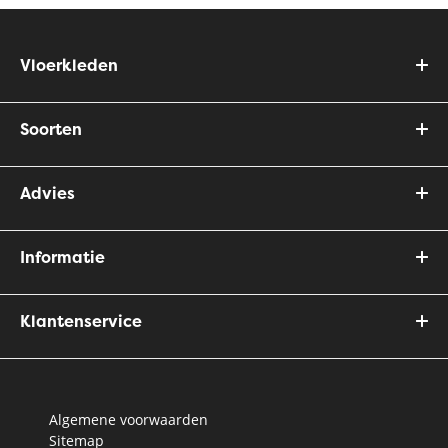
Vloerkleden
Soorten
Advies
Informatie
Klantenservice
Algemene voorwaarden
Sitemap