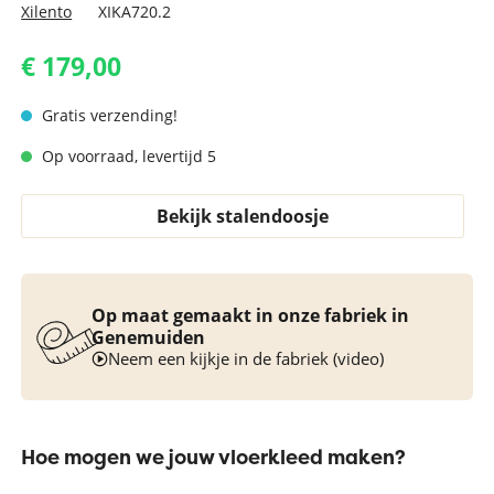
Xilento
XIKA720.2
€ 179,00
Gratis verzending!
Op voorraad, levertijd 5
Bekijk stalendoosje
Op maat gemaakt in onze fabriek in
Genemuiden
Neem een kijkje in de fabriek (video)
Hoe mogen we jouw vloerkleed maken?