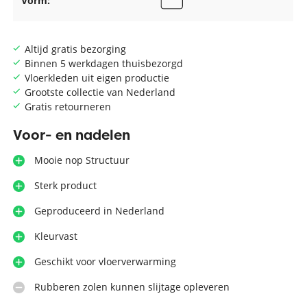
Vorm:
Altijd gratis bezorging
Binnen 5 werkdagen thuisbezorgd
Vloerkleden uit eigen productie
Grootste collectie van Nederland
Gratis retourneren
Voor- en nadelen
Mooie nop Structuur
Sterk product
Geproduceerd in Nederland
Kleurvast
Geschikt voor vloerverwarming
Rubberen zolen kunnen slijtage opleveren