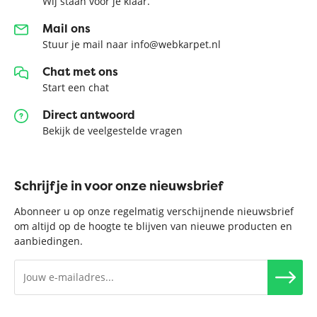
Wij staan voor je klaar.
Mail ons
Stuur je mail naar info@webkarpet.nl
Chat met ons
Start een chat
Direct antwoord
Bekijk de veelgestelde vragen
Schrijf je in voor onze nieuwsbrief
Abonneer u op onze regelmatig verschijnende nieuwsbrief
om altijd op de hoogte te blijven van nieuwe producten en
aanbiedingen.