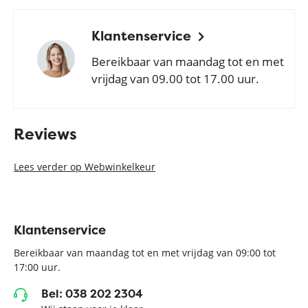
Klantenservice
Bereikbaar van maandag tot en met
vrijdag van 09.00 tot 17.00 uur.
Reviews
Lees verder op Webwinkelkeur
Klantenservice
Bereikbaar van maandag tot en met vrijdag van 09:00 tot
17:00 uur.
Bel: 038 202 2304