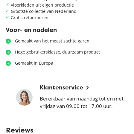
Vloerkleden uit eigen productie
Grootste collectie van Nederland
Gratis retourneren
Voor- en nadelen
Gemaakt van het meest zachte garen
Hoge gebruikersklasse, duurzaam product
Gemaakt in Europa
Klantenservice
Bereikbaar van maandag tot en met
vrijdag van 09.00 tot 17.00 uur.
Reviews