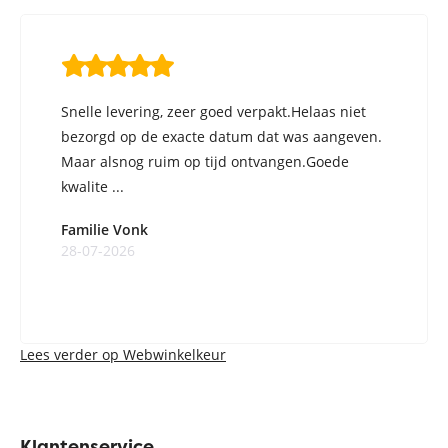
Snelle levering, zeer goed verpakt.Helaas niet
bezorgd op de exacte datum dat was aangeven.
Maar alsnog ruim op tijd ontvangen.Goede
kwalite ...
Familie Vonk
28-07-2026
Lees verder op Webwinkelkeur
Klantenservice