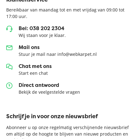
Bereikbaar van maandag tot en met vrijdag van 09:00 tot
17:00 uur.
Bel: 038 202 2304
Wij staan voor je klaar.
Mail ons
Stuur je mail naar info@webkarpet.nl
Chat met ons
Start een chat
Direct antwoord
Bekijk de veelgestelde vragen
Schrijf je in voor onze nieuwsbrief
Abonneer u op onze regelmatig verschijnende nieuwsbrief
om altijd op de hoogte te blijven van nieuwe producten en