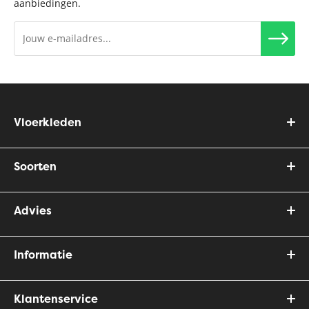
aanbiedingen.
Vloerkleden
Soorten
Advies
Informatie
Klantenservice