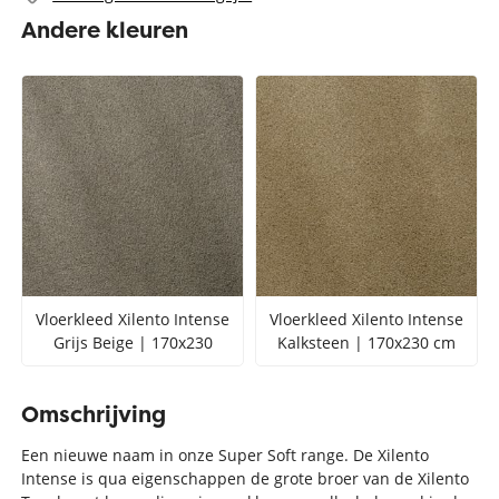
Andere kleuren
Vloerkleed Xilento Intense
Vloerkleed Xilento Intense
Grijs Beige | 170x230
Kalksteen | 170x230 cm
Omschrijving
Een nieuwe naam in onze Super Soft range. De Xilento
Intense is qua eigenschappen de grote broer van de Xilento