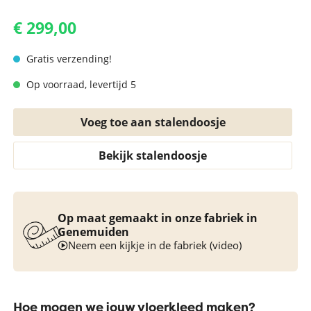
€ 299,00
Gratis verzending!
Op voorraad, levertijd 5
Voeg toe aan stalendoosje
Bekijk stalendoosje
Op maat gemaakt in onze fabriek in
Genemuiden
Neem een kijkje in de fabriek (video)
Hoe mogen we jouw vloerkleed maken?