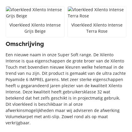
Vloerkleed Xilento Intense
Vloerkleed Xilento Intense
Grijs Beige
Terra Rose
Omschrijving
Een nieuwe naam in onze Super Soft range. De Xilento
Intense is qua eigenschappen de grote broer van de Xilento
Touch met bovendien nieuwe kleuren welke helemaal in de
trend van nu zijn. Dit product is gemaakt van de ultra zachte
Poyamide 6 IMPREL garens. Met zeer sterke eigenschappen
heeft u gegarandeerd jaren plezier van de kwaliteit Xilento
Intense. Deze kwaliteit heeft gebruikersklasse 32 wat
betekend dat het zelfs geschikt is in projectmatig gebruik.
Dit vloerkleed is beschikbaar in al onze
afwerkinsmogelijkheden maar wij adviseren de afwerking
Volumekarpet met anti-slip. Zowel rond als op maat
verkrijgbaar.