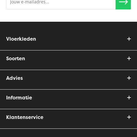
Vloerkleden
Soorten
Advies
Informatie
Klantenservice