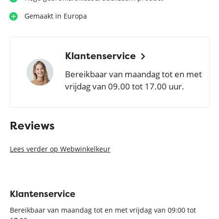
Gemaakt in Europa
Klantenservice
Bereikbaar van maandag tot en met
vrijdag van 09.00 tot 17.00 uur.
Reviews
Lees verder op Webwinkelkeur
Klantenservice
Bereikbaar van maandag tot en met vrijdag van 09:00 tot