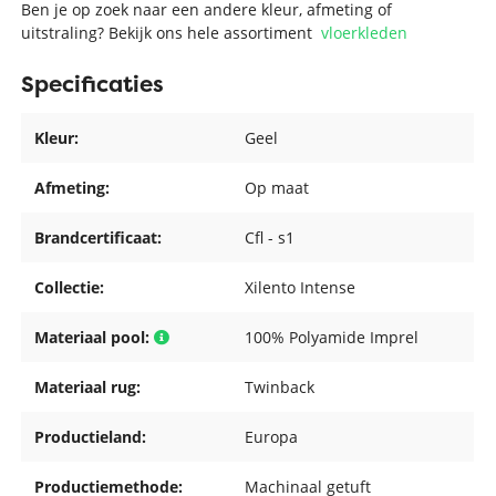
Ben je op zoek naar een andere kleur, afmeting of
uitstraling? Bekijk ons hele assortiment
vloerkleden
Specificaties
Kleur:
Geel
Afmeting:
Op maat
Brandcertificaat:
Cfl - s1
Collectie:
Xilento Intense
Materiaal pool:
100% Polyamide Imprel
Materiaal rug:
Twinback
Productieland:
Europa
Productiemethode:
Machinaal getuft