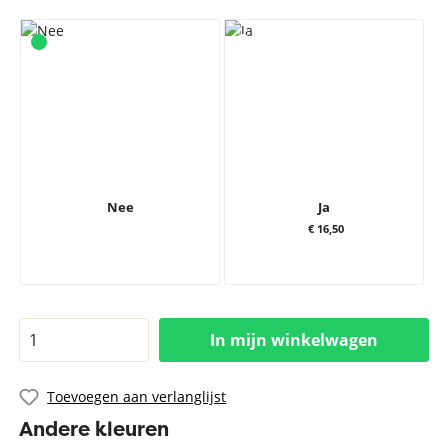
Nee
Ja
€ 16,50
In mijn winkelwagen
Toevoegen aan verlanglijst
Andere kleuren