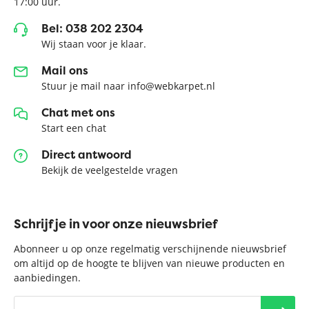
17:00 uur.
Bel: 038 202 2304
Wij staan voor je klaar.
Mail ons
Stuur je mail naar info@webkarpet.nl
Chat met ons
Start een chat
Direct antwoord
Bekijk de veelgestelde vragen
Schrijf je in voor onze nieuwsbrief
Abonneer u op onze regelmatig verschijnende nieuwsbrief
om altijd op de hoogte te blijven van nieuwe producten en
aanbiedingen.