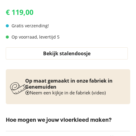
€ 119,00
Gratis verzending!
Op voorraad, levertijd 5
Bekijk stalendoosje
Op maat gemaakt in onze fabriek in
Genemuiden
Neem een kijkje in de fabriek (video)
Hoe mogen we jouw vloerkleed maken?