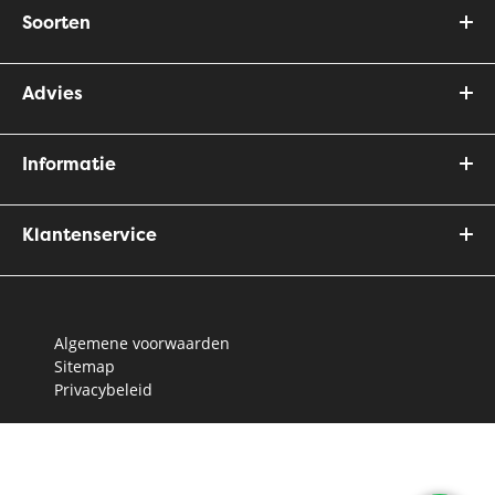
Soorten
Advies
Informatie
Klantenservice
Algemene voorwaarden
Sitemap
Privacybeleid