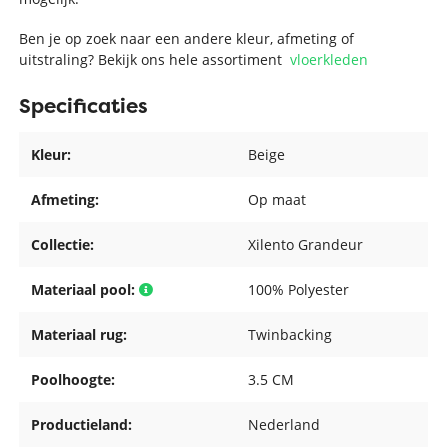
Ben je op zoek naar een andere kleur, afmeting of
uitstraling? Bekijk ons hele assortiment
vloerkleden
Specificaties
Kleur:
Beige
Afmeting:
Op maat
Collectie:
Xilento Grandeur
Materiaal pool:
100% Polyester
Materiaal rug:
Twinbacking
Poolhoogte:
3.5 CM
Productieland:
Nederland