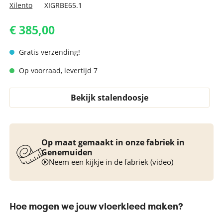
Xilento
XIGRBE65.1
€ 385,00
Gratis verzending!
Op voorraad, levertijd 7
Bekijk stalendoosje
Op maat gemaakt in onze fabriek in
Genemuiden
Neem een kijkje in de fabriek (video)
Hoe mogen we jouw vloerkleed maken?