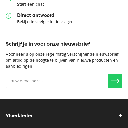
Start een chat
Direct antwoord
Bekijk de veelgestelde vragen
Schrijf je in voor onze nieuwsbrief
Abonneer u op onze regelmatig verschijnende nieuwsbrief
om altijd op de hoogte te blijven van nieuwe producten en
aanbiedingen.
Vloerkleden