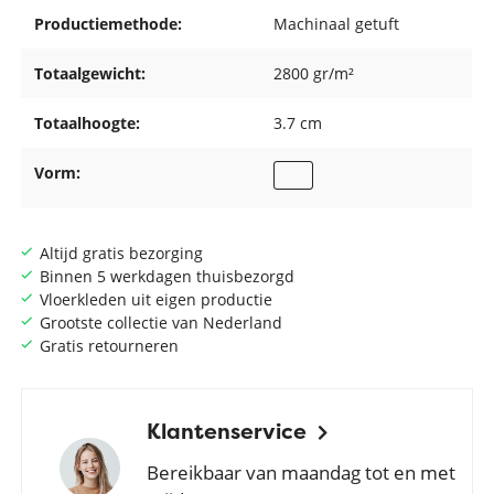
Productiemethode:
Machinaal getuft
Totaalgewicht:
2800 gr/m²
Totaalhoogte:
3.7 cm
Vorm:
Altijd gratis bezorging
Binnen 5 werkdagen thuisbezorgd
Vloerkleden uit eigen productie
Grootste collectie van Nederland
Gratis retourneren
Klantenservice
Bereikbaar van maandag tot en met