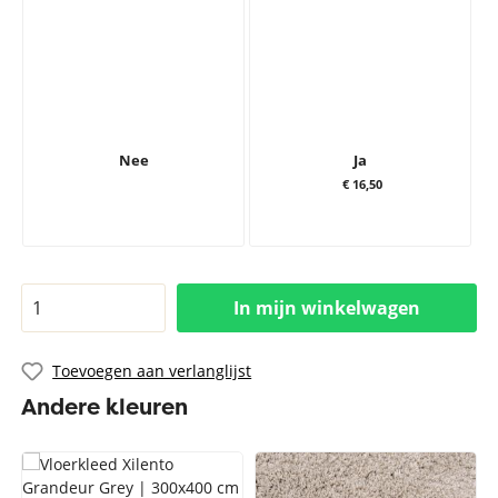
Nee
Ja
€ 16,50
In mijn winkelwagen
Toevoegen aan verlanglijst
Andere kleuren