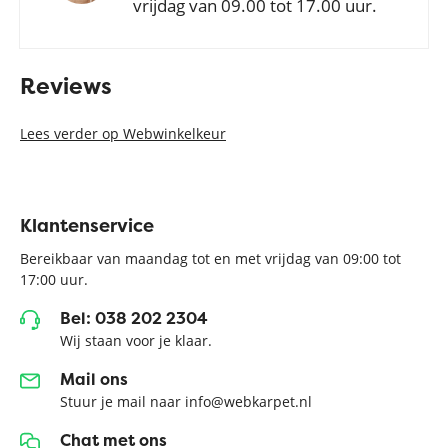
vrijdag van 09.00 tot 17.00 uur.
Reviews
Lees verder op Webwinkelkeur
Klantenservice
Bereikbaar van maandag tot en met vrijdag van 09:00 tot
17:00 uur.
Bel: 038 202 2304
Wij staan voor je klaar.
Mail ons
Stuur je mail naar info@webkarpet.nl
Chat met ons