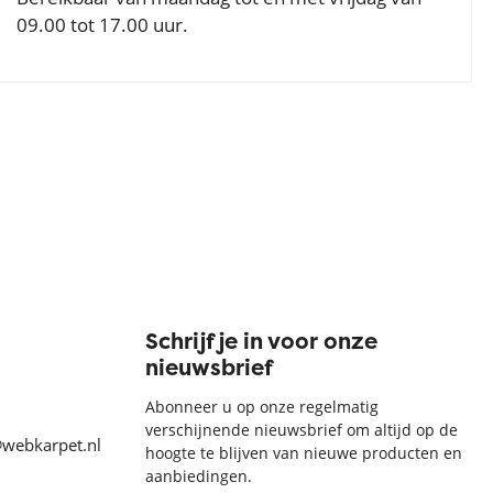
09.00 tot 17.00 uur.
Schrijf je in voor onze
nieuwsbrief
Abonneer u op onze regelmatig
verschijnende nieuwsbrief om altijd op de
@webkarpet.nl
hoogte te blijven van nieuwe producten en
aanbiedingen.