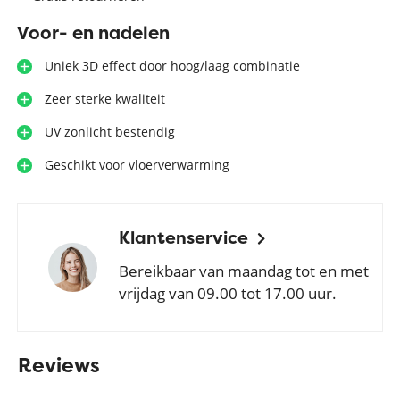
Voor- en nadelen
Uniek 3D effect door hoog/laag combinatie
Zeer sterke kwaliteit
UV zonlicht bestendig
Geschikt voor vloerverwarming
Klantenservice
Bereikbaar van maandag tot en met
vrijdag van 09.00 tot 17.00 uur.
Reviews