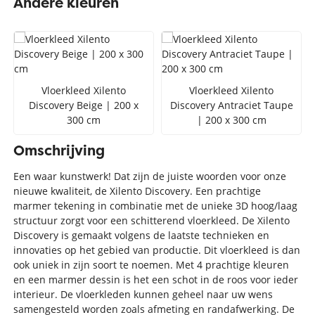
Andere kleuren
Vloerkleed Xilento
Vloerkleed Xilento
Discovery Beige | 200 x
Discovery Antraciet Taupe
300 cm
| 200 x 300 cm
Omschrijving
Een waar kunstwerk! Dat zijn de juiste woorden voor onze
nieuwe kwaliteit, de Xilento Discovery. Een prachtige
marmer tekening in combinatie met de unieke 3D hoog/laag
structuur zorgt voor een schitterend vloerkleed. De Xilento
Discovery is gemaakt volgens de laatste technieken en
innovaties op het gebied van productie. Dit vloerkleed is dan
ook uniek in zijn soort te noemen. Met 4 prachtige kleuren
en een marmer dessin is het een schot in de roos voor ieder
interieur. De vloerkleden kunnen geheel naar uw wens
samengesteld worden zoals afmeting en randafwerking. De