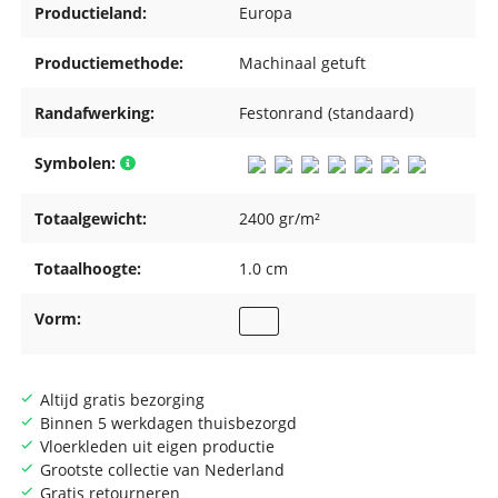
Productieland:
Europa
Productiemethode:
Machinaal getuft
Randafwerking:
Festonrand (standaard)
Symbolen:
Totaalgewicht:
2400 gr/m²
Totaalhoogte:
1.0 cm
Vorm:
Altijd gratis bezorging
Binnen 5 werkdagen thuisbezorgd
Vloerkleden uit eigen productie
Grootste collectie van Nederland
Gratis retourneren