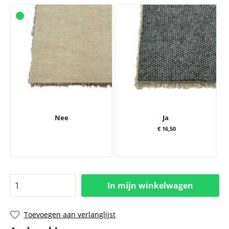
Nee
Ja
€ 16,50
In mijn winkelwagen
Toevoegen aan verlanglijst