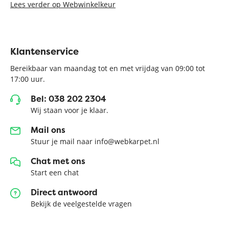
Lees verder op Webwinkelkeur
Klantenservice
Bereikbaar van maandag tot en met vrijdag van 09:00 tot
17:00 uur.
Bel: 038 202 2304
Wij staan voor je klaar.
Mail ons
Stuur je mail naar info@webkarpet.nl
Chat met ons
Start een chat
Direct antwoord
Bekijk de veelgestelde vragen