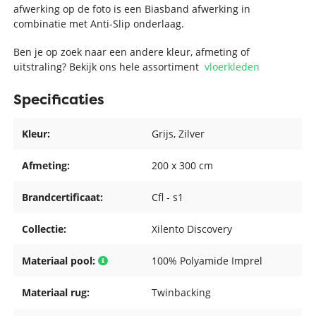
afwerking op de foto is een Biasband afwerking in
combinatie met Anti-Slip onderlaag.
Ben je op zoek naar een andere kleur, afmeting of
uitstraling? Bekijk ons hele assortiment
vloerkleden
Specificaties
Kleur:
Grijs
, Zilver
Afmeting:
200 x 300 cm
Brandcertificaat:
Cfl - s1
Collectie:
Xilento Discovery
Materiaal pool:
100% Polyamide Imprel
Materiaal rug:
Twinbacking