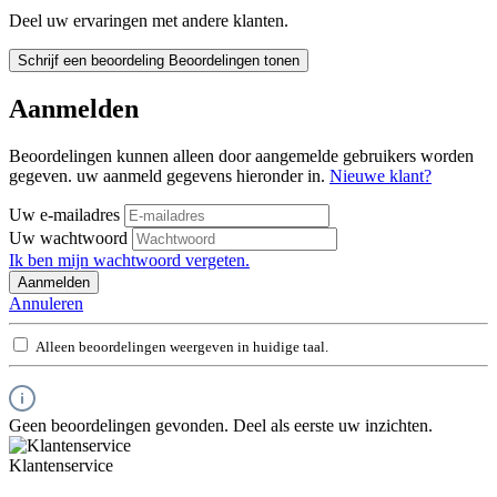
Deel uw ervaringen met andere klanten.
Schrijf een beoordeling
Beoordelingen tonen
Aanmelden
Beoordelingen kunnen alleen door aangemelde gebruikers worden
gegeven. uw aanmeld gegevens hieronder in.
Nieuwe klant?
Uw e-mailadres
Uw wachtwoord
Ik ben mijn wachtwoord vergeten.
Aanmelden
Annuleren
Alleen beoordelingen weergeven in huidige taal.
Geen beoordelingen gevonden. Deel als eerste uw inzichten.
Klantenservice