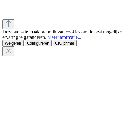
Deze website maakt gebruik van cookies om de best mogelijke
ervaring te garanderen.
Meer informatie...
Weigeren
Configureren
OK, prima!