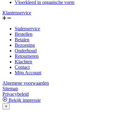
Vloerkleed in organische vorm
Klantenservice
Stalenservice
Bestellen
Betalen
Bezorging
Onderhoud
Retourneren
Klachten
Contact
Mijn Account
Algemene voorwaarden
Sitemap
Privacybeleid
Bekijk impressie
×