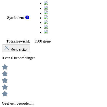
Symbolen:
Totaalgewicht:
3500 gr/m²
Menu sluiten
0 van 0 beoordelingen
Geef een beoordeling