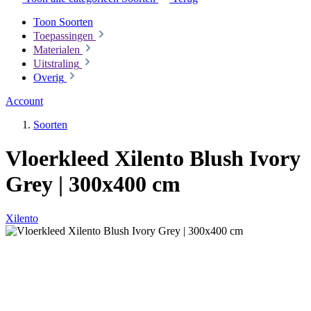
Toon Soorten
Toepassingen
Materialen
Uitstraling
Overig
Account
Soorten
Vloerkleed Xilento Blush Ivory
Grey | 300x400 cm
Xilento