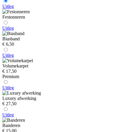
Uitleg
Festonneren
Uitleg
Biasband
€ 6,50
Uitleg
Volumekarpet
€ 17,50
Premium
Uitleg
Luxury afwerking
€ 27,50
Uitleg
Banderen
€ 15,00