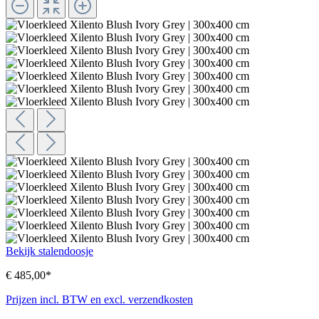
Bekijk stalendoosje
€ 485,00*
Prijzen incl. BTW en excl. verzendkosten