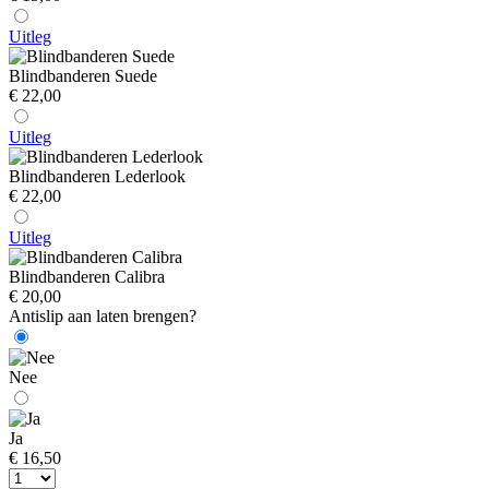
Uitleg
Blindbanderen Suede
€ 22,00
Uitleg
Blindbanderen Lederlook
€ 22,00
Uitleg
Blindbanderen Calibra
€ 20,00
Antislip aan laten brengen?
Nee
Ja
€ 16,50