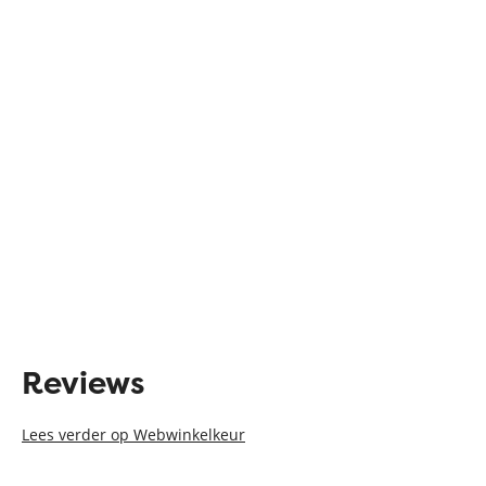
Reviews
Lees verder op Webwinkelkeur