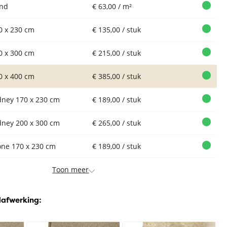
nd
€ 63,00 / m²
0 x 230 cm
€ 135,00 / stuk
0 x 300 cm
€ 215,00 / stuk
0 x 400 cm
€ 385,00 / stuk
dney 170 x 230 cm
€ 189,00 / stuk
dney 200 x 300 cm
€ 265,00 / stuk
one 170 x 230 cm
€ 189,00 / stuk
Toon meer
dafwerking: