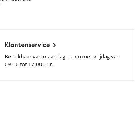
n
Klantenservice
Bereikbaar van maandag tot en met vrijdag van
09.00 tot 17.00 uur.