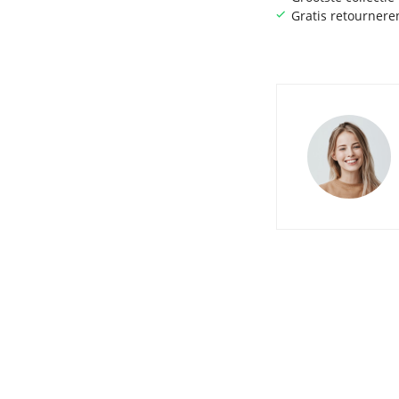
Gratis retournere