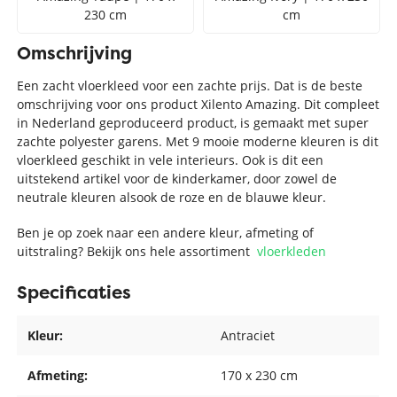
230 cm
cm
Omschrijving
Een zacht vloerkleed voor een zachte prijs. Dat is de beste
omschrijving voor ons product Xilento Amazing. Dit compleet
in Nederland geproduceerd product, is gemaakt met super
zachte polyester garens. Met 9 mooie moderne kleuren is dit
vloerkleed geschikt in vele interieurs. Ook is dit een
uitstekend artikel voor de kinderkamer, door zowel de
neutrale kleuren alsook de roze en de blauwe kleur.
Ben je op zoek naar een andere kleur, afmeting of
uitstraling? Bekijk ons hele assortiment
vloerkleden
Specificaties
Kleur:
Antraciet
Afmeting:
170 x 230 cm