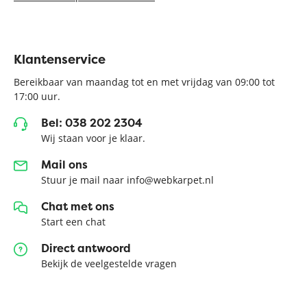
Klantenservice
Bereikbaar van maandag tot en met vrijdag van 09:00 tot
17:00 uur.
Bel: 038 202 2304
Wij staan voor je klaar.
Mail ons
Stuur je mail naar info@webkarpet.nl
Chat met ons
Start een chat
Direct antwoord
Bekijk de veelgestelde vragen