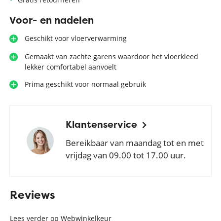
Voor- en nadelen
Geschikt voor vloerverwarming
Gemaakt van zachte garens waardoor het vloerkleed
lekker comfortabel aanvoelt
Prima geschikt voor normaal gebruik
Klantenservice
Bereikbaar van maandag tot en met
vrijdag van 09.00 tot 17.00 uur.
Reviews
Lees verder op Webwinkelkeur