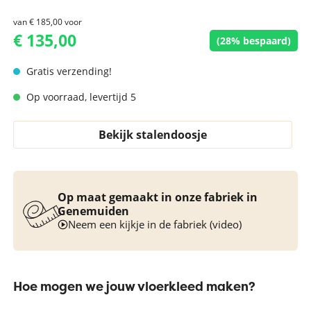
van
€ 185,00
voor
€ 135,00
(28% bespaard)
Gratis verzending!
Op voorraad, levertijd 5
Bekijk stalendoosje
Op maat gemaakt in onze fabriek in
Genemuiden
Neem een kijkje in de fabriek (video)
Hoe mogen we jouw vloerkleed maken?