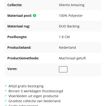
Collectie:
Xilento Amazing
Materiaal pool:
100% Polyester
Materiaal rug:
DUO Backing
Poolhoogte:
1.8 CM
Productieland:
Nederland
Productiemethode:
Machinaal getuft
Vorm:
Altijd gratis bezorging
Binnen 5 werkdagen thuisbezorgd
Vloerkleden uit eigen productie
Grootste collectie van Nederland
Gratis retourneren