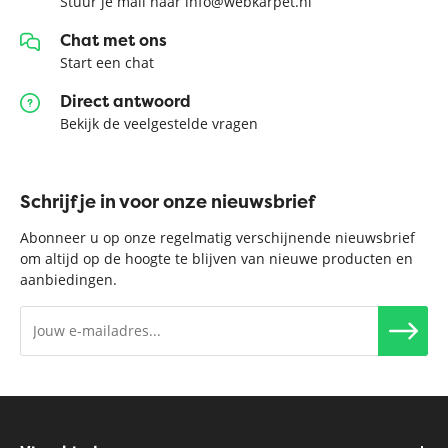
Stuur je mail naar info@webkarpet.nl
Chat met ons
Start een chat
Direct antwoord
Bekijk de veelgestelde vragen
Schrijf je in voor onze nieuwsbrief
Abonneer u op onze regelmatig verschijnende nieuwsbrief
om altijd op de hoogte te blijven van nieuwe producten en
aanbiedingen.