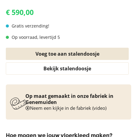
€ 590,00
Gratis verzending!
Op voorraad, levertijd 5
Voeg toe aan stalendoosje
Bekijk stalendoosje
Op maat gemaakt in onze fabriek in
Genemuiden
Neem een kijkje in de fabriek (video)
Hoe mogen we jouw vloerkleed maken?