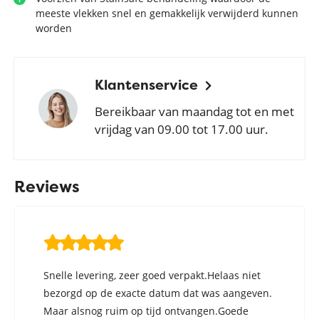
meeste vlekken snel en gemakkelijk verwijderd kunnen
worden
Klantenservice
Bereikbaar van maandag tot en met
vrijdag van 09.00 tot 17.00 uur.
Reviews
Snelle levering, zeer goed verpakt.Helaas niet
bezorgd op de exacte datum dat was aangeven.
Maar alsnog ruim op tijd ontvangen.Goede