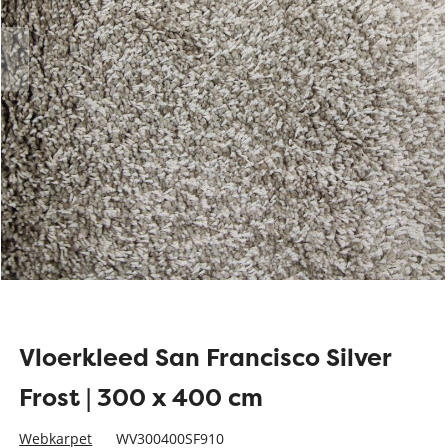
Vloerkleed San Francisco Silver
Frost | 300 x 400 cm
Webkarpet
WV300400SF910