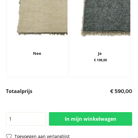
Nee
Ja
€ 198,00
Totaalprijs
€ 590,00
In mijn winkelwagen
Toevoegen aan verlanglijst