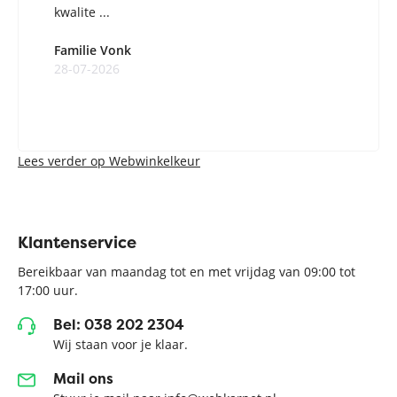
kwalite ...
Familie Vonk
28-07-2026
Lees verder op Webwinkelkeur
Klantenservice
Bereikbaar van maandag tot en met vrijdag van 09:00 tot
17:00 uur.
Bel: 038 202 2304
Wij staan voor je klaar.
Mail ons