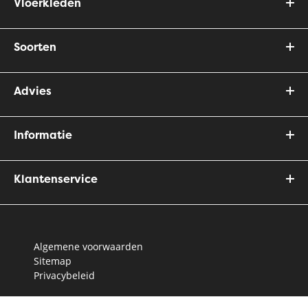
Vloerkleden
Soorten
Advies
Informatie
Klantenservice
Algemene voorwaarden
Sitemap
Privacybeleid