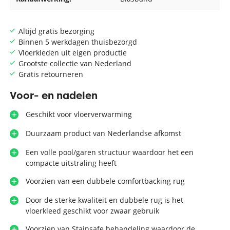
Altijd gratis bezorging
Binnen 5 werkdagen thuisbezorgd
Vloerkleden uit eigen productie
Grootste collectie van Nederland
Gratis retourneren
Voor- en nadelen
Geschikt voor vloerverwarming
Duurzaam product van Nederlandse afkomst
Een volle pool/garen structuur waardoor het een
compacte uitstraling heeft
Voorzien van een dubbele comfortbacking rug
Door de sterke kwaliteit en dubbele rug is het
vloerkleed geschikt voor zwaar gebruik
Voorzien van Stainsafe behandeling waardoor de