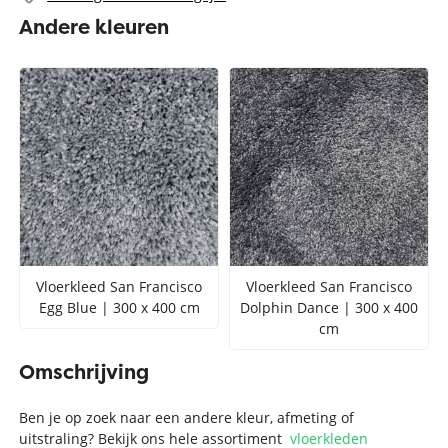
Andere kleuren
Vloerkleed San Francisco
Vloerkleed San Francisco
Egg Blue | 300 x 400 cm
Dolphin Dance | 300 x 400
cm
Omschrijving
Ben je op zoek naar een andere kleur, afmeting of
uitstraling? Bekijk ons hele assortiment
vloerkleden